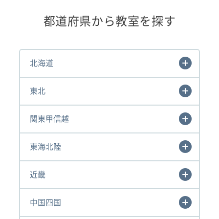
都道府県から教室を探す
北海道
東北
関東甲信越
東海北陸
近畿
中国四国