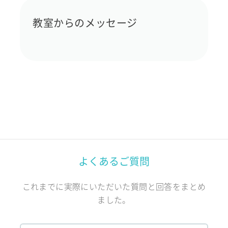
教室からのメッセージ
よくあるご質問
これまでに実際にいただいた質問と回答をまとめ
ました。