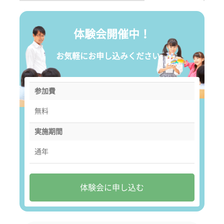
体験会開催中！
お気軽にお申し込みください。
参加費
無料
実施期間
通年
体験会に申し込む