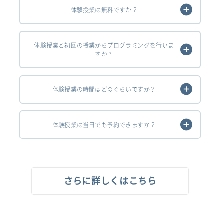
体験授業は無料ですか？
体験授業と初回の授業からプログラミングを行いま
すか？
体験授業の時間はどのぐらいですか？
体験授業は当日でも予約できますか？
さらに詳しくはこちら