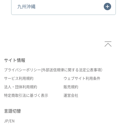
九州沖縄
サイト情報
プライバシーポリシー(外部送信規律に関する法定公表事項）
サービス利用規約
ウェブサイト利用条件
法人・団体利用規約
販売規約
特定商取引法に基づく表示
運営会社
言語切替
JP
/
EN