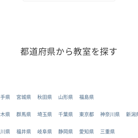
都道府県から教室を探す
岩手県
宮城県
秋田県
山形県
福島県
栃木県
群馬県
埼玉県
千葉県
東京都
神奈川県
新潟
石川県
福井県
岐阜県
静岡県
愛知県
三重県