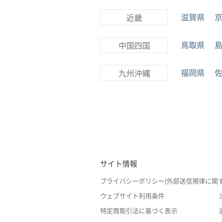
滋賀県
近畿
鳥取県
中国四国
福岡県
九州沖縄
サイト情報
プライバシーポリシー(外部送信規律に関
ウェブサイト利用条件
特定商取引法に基づく表示