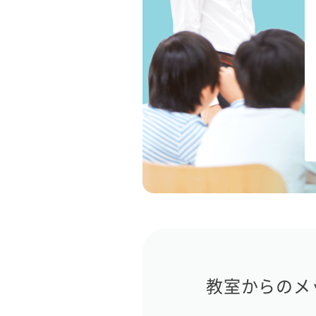
教室からのメ