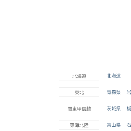
北海道
北海道
青森県
東北
茨城県
関東甲信越
富山県
東海北陸