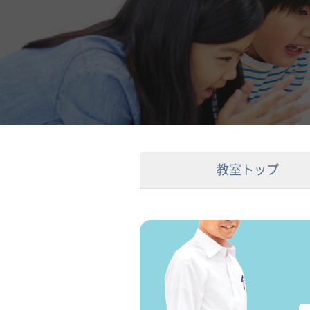
教室トップ