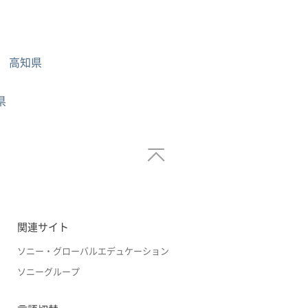
高知県
県
関連サイト
ソニー・グローバルエデュケーション
ソニーグループ