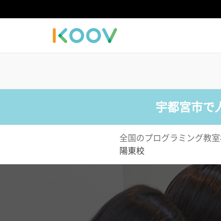
宇都宮市で
全国のプログラミング教室
陽東校