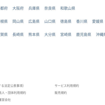
京都府
大阪府
兵庫県
奈良県
和歌山県
島根県
岡山県
広島県
山口県
徳島県
香川県
愛媛県
佐賀県
長崎県
熊本県
大分県
宮崎県
鹿児島県
沖縄
する法定公表事項）
サービス利用規約
法人・団体利用規約
販売規約
運営会社