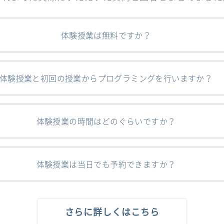
体験授業は無料ですか？
体験授業と初回の授業からプログラミングを行いますか？
体験授業の時間はどのぐらいですか？
体験授業は当日でも予約できますか？
さらに詳しくはこちら