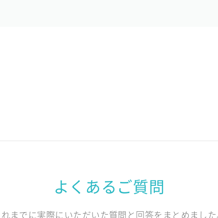
よくあるご質問
これまでに実際にいただいた質問と回答をまとめました