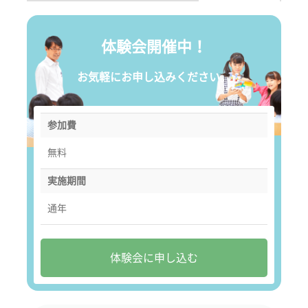
体験会開催中！
お気軽にお申し込みください。
参加費
無料
実施期間
通年
体験会に申し込む