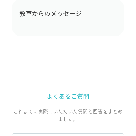
教室からのメッセージ
よくあるご質問
これまでに実際にいただいた質問と回答をまとめ
ました。