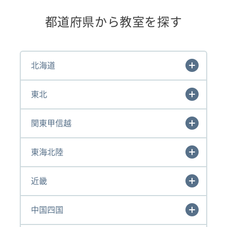
都道府県から教室を探す
北海道
東北
関東甲信越
東海北陸
近畿
中国四国