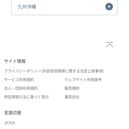
九州沖縄
サイト情報
プライバシーポリシー(外部送信規律に関する法定公表事項）
サービス利用規約
ウェブサイト利用条件
法人・団体利用規約
販売規約
特定商取引法に基づく表示
運営会社
言語切替
JP
/
EN