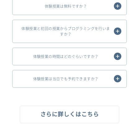
体験授業は無料ですか？
体験授業と初回の授業からプログラミングを行いま
すか？
体験授業の時間はどのぐらいですか？
体験授業は当日でも予約できますか？
さらに詳しくはこちら