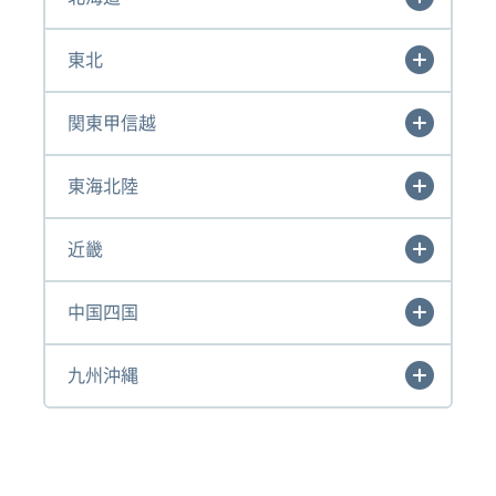
東北
関東甲信越
東海北陸
近畿
中国四国
九州沖縄