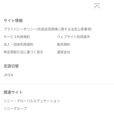
サイト情報
プライバシーポリシー(外部送信規律に関する法定公表事項）
サービス利用規約
ウェブサイト利用条件
法人・団体利用規約
販売規約
特定商取引法に基づく表示
運営会社
言語切替
JP
/
EN
関連サイト
ソニー・グローバルエデュケーション
ソニーグループ