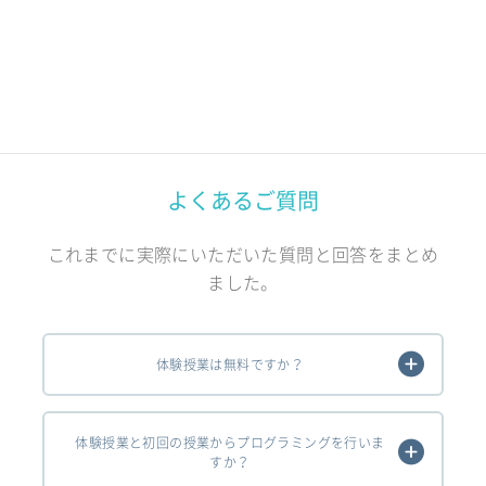
よくあるご質問
これまでに実際にいただいた質問と回答をまとめ
ました。
体験授業は無料ですか？
体験授業と初回の授業からプログラミングを行いま
すか？