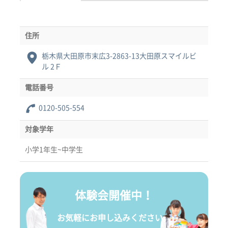
住所
栃木県大田原市末広3-2863-13大田原スマイルビ
ル 2Ｆ
電話番号
0120-505-554
対象学年
小学1年生~中学生
体験会開催中！
お気軽にお申し込みください。