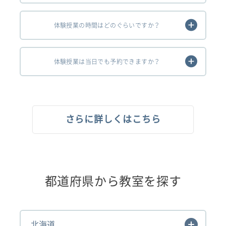
体験授業の時間はどのぐらいですか？
体験授業は当日でも予約できますか？
さらに詳しくはこちら
都道府県から教室を探す
北海道