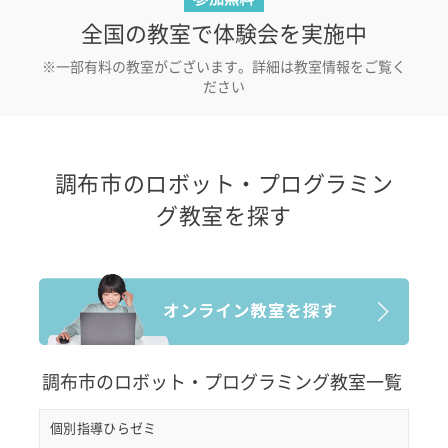
全国の教室で体験会を実施中
※一部有料の教室がございます。詳細は教室情報をご覧く
ださい
調布市のロボット・プログラミン
グ教室を探す
調布市のロボット・プログラミング教室一覧
個別指導ひらゼミ