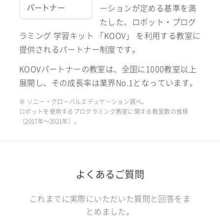
ーションが定める基準を満
たした、ロボット・プログ
ラミング 学習キット 「KOOV」 を利用する教室に
提供されるパートナー制度です。
KOOVパートナーの教室は、全国に1000教室以上
展開し、その成長率は業界No.1となっています。
※ ソニー・グローバルエデュケーション調べ。
ロボットを使用するプログラミング教室に関する教室数の推移
（2017年〜2021年）。
よくあるご質問
これまでに実際にいただいた質問と回答をま
とめました。