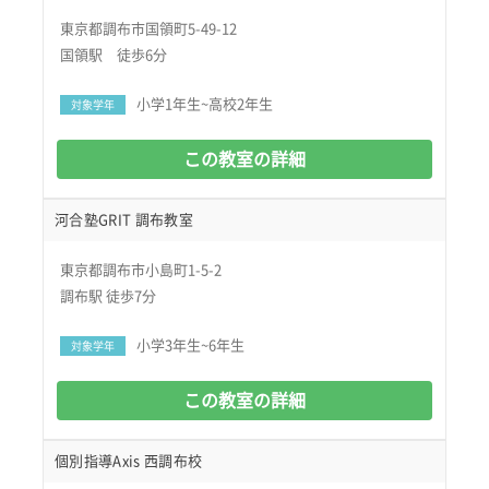
東京都調布市国領町5-49-12
国領駅 徒歩6分
小学1年生~高校2年生
対象学年
この教室の詳細
河合塾GRIT 調布教室
東京都調布市小島町1-5-2
調布駅 徒歩7分
小学3年生~6年生
対象学年
この教室の詳細
個別指導Axis 西調布校