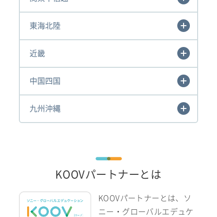
東海北陸
近畿
中国四国
九州沖縄
KOOVパートナーとは
KOOVパートナーとは、ソ
ニー・グローバルエデュケ