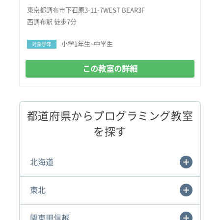
東京都調布市下石原3-11-7WEST BEAR3F
西調布駅 徒歩7分
小学1年生~中学生
対象学年
この教室の詳細
都道府県からプログラミング教室
を探す
北海道
東北
関東甲信越