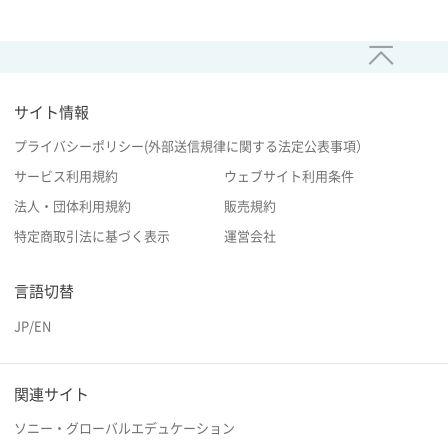
サイト情報
プライバシーポリシー(外部送信規律に関する法定公表事項）
サービス利用規約
ウェブサイト利用条件
法人・団体利用規約
販売規約
特定商取引法に基づく表示
運営会社
言語切替
JP
/
EN
関連サイト
ソニー・グローバルエデュケーション