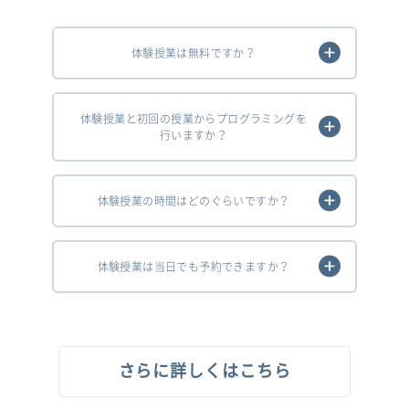
体験授業は無料ですか？
体験授業と初回の授業からプログラミングを
行いますか？
体験授業の時間はどのぐらいですか？
体験授業は当日でも予約できますか？
さらに詳しくはこちら