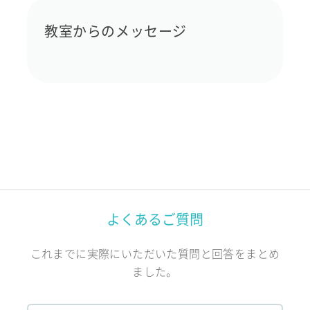
教室からのメッセージ
よくあるご質問
これまでに実際にいただいた質問と回答をまとめ
ました。