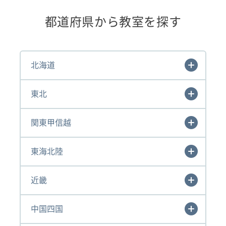
都道府県から教室を探す
北海道
東北
関東甲信越
東海北陸
近畿
中国四国