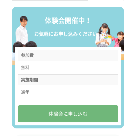
体験会開催中！
お気軽にお申し込みください。
参加費
無料
実施期間
通年
体験会に申し込む