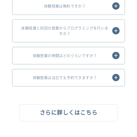
体験授業は無料ですか？
体験授業と初回の授業からプログラミングを行いま
すか？
体験授業の時間はどのぐらいですか？
体験授業は当日でも予約できますか？
さらに詳しくはこちら