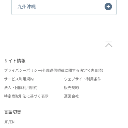
九州沖縄
サイト情報
プライバシーポリシー(外部送信規律に関する法定公表事項）
サービス利用規約
ウェブサイト利用条件
法人・団体利用規約
販売規約
特定商取引法に基づく表示
運営会社
言語切替
JP
/
EN