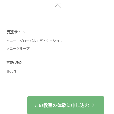
関連サイト
ソニー・グローバルエデュケーション
ソニーグループ
言語切替
JP
/
EN
この教室の体験に申し込む