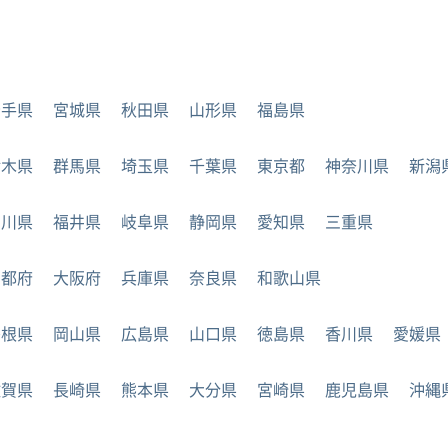
岩手県
宮城県
秋田県
山形県
福島県
栃木県
群馬県
埼玉県
千葉県
東京都
神奈川県
新潟
石川県
福井県
岐阜県
静岡県
愛知県
三重県
京都府
大阪府
兵庫県
奈良県
和歌山県
島根県
岡山県
広島県
山口県
徳島県
香川県
愛媛県
佐賀県
長崎県
熊本県
大分県
宮崎県
鹿児島県
沖縄