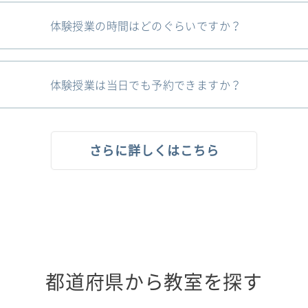
体験授業の時間はどのぐらいですか？
体験授業は当日でも予約できますか？
さらに詳しくはこちら
都道府県から教室を探す