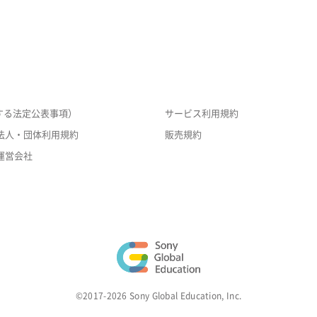
する法定公表事項）
サービス利用規約
法人・団体利用規約
販売規約
運営会社
©2017-2026 Sony Global Education, Inc.