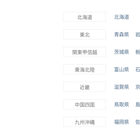
北海道
北海道
青森県
東北
茨城県
関東甲信越
富山県
東海北陸
滋賀県
近畿
鳥取県
中国四国
福岡県
九州沖縄