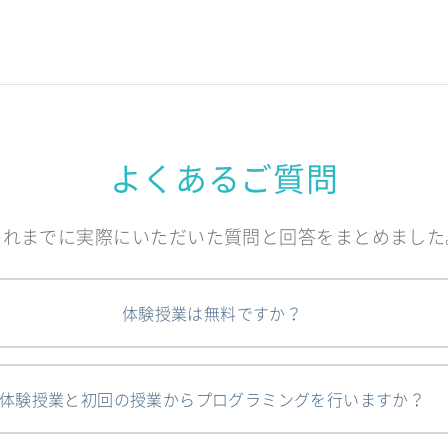
よくあるご質問
これまでに実際にいただいた質問と回答をまとめました
体験授業は無料ですか？
体験授業と初回の授業からプログラミングを行いますか？