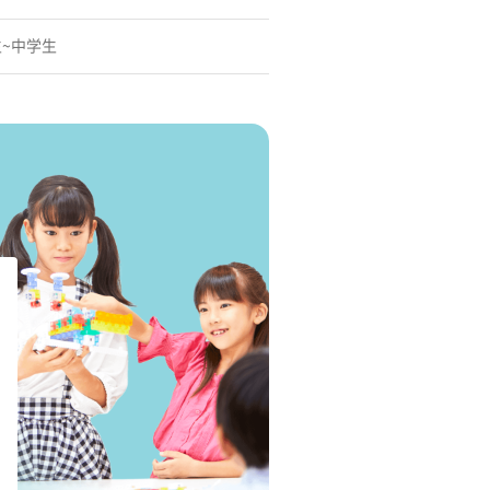
生~中学生