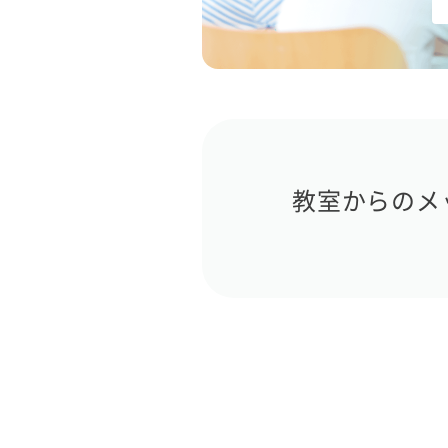
教室からのメ