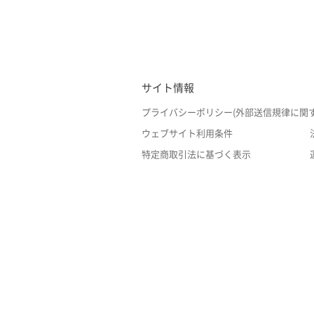
サイト情報
プライバシーポリシー(外部送信規律に関
ウェブサイト利用条件
特定商取引法に基づく表示