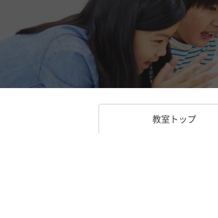
教室トップ