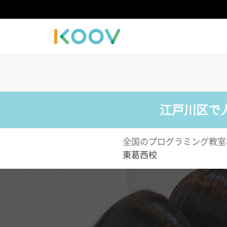
江戸川区で
全国のプログラミング教室
東葛西校