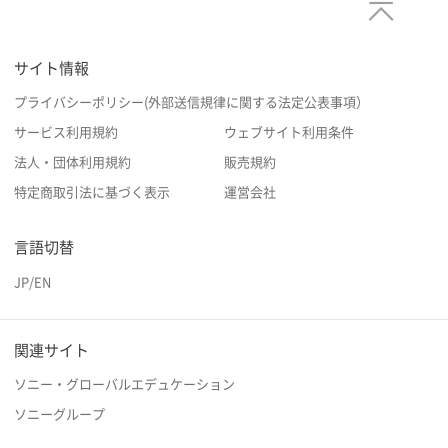
サイト情報
プライバシーポリシー(外部送信規律に関する法定公表事項）
サービス利用規約
ウェブサイト利用条件
法人・団体利用規約
販売規約
特定商取引法に基づく表示
運営会社
言語切替
JP
/
EN
関連サイト
ソニー・グローバルエデュケーション
ソニーグループ