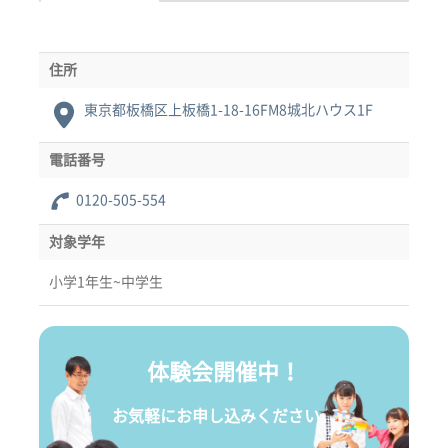
住所
東京都板橋区上板橋1-18-16FM8城北ハウス1F
電話番号
0120-505-554
対象学年
小学1年生~中学生
体験会開催中！
お気軽にお申し込みください。