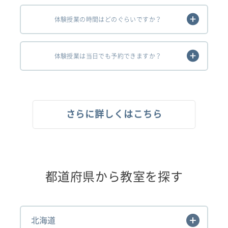
体験授業の時間はどのぐらいですか？
体験授業は当日でも予約できますか？
さらに詳しくはこちら
都道府県から教室を探す
北海道