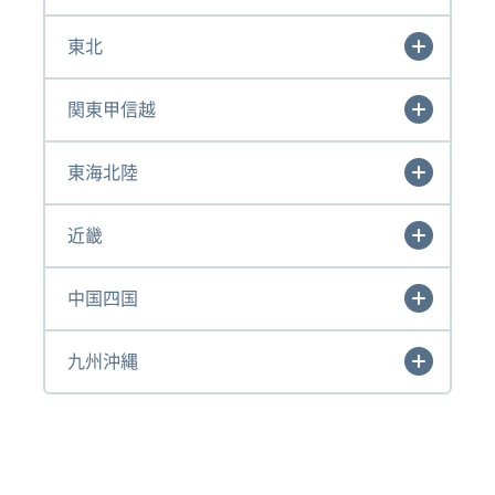
東北
関東甲信越
東海北陸
近畿
中国四国
九州沖縄