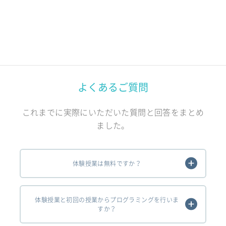
よくあるご質問
これまでに実際にいただいた質問と回答をまとめ
ました。
体験授業は無料ですか？
体験授業と初回の授業からプログラミングを行いま
すか？