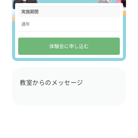
実施期間
通年
体験会に申し込む
教室からのメッセージ