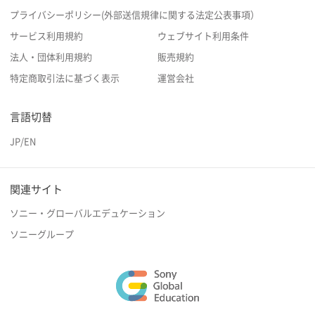
プライバシーポリシー(外部送信規律に関する法定公表事項）
サービス利用規約
ウェブサイト利用条件
法人・団体利用規約
販売規約
特定商取引法に基づく表示
運営会社
言語切替
JP
/
EN
関連サイト
ソニー・グローバルエデュケーション
ソニーグループ