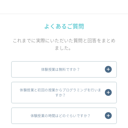
よくあるご質問
これまでに実際にいただいた質問と回答をまとめ
ました。
体験授業は無料ですか？
体験授業と初回の授業からプログラミングを行いま
すか？
体験授業の時間はどのぐらいですか？