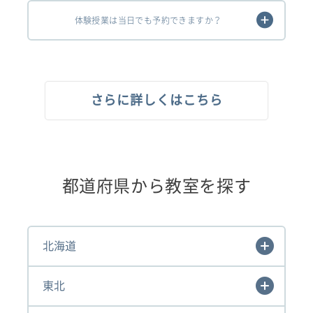
体験授業は当日でも予約できますか？
さらに詳しくはこちら
都道府県から教室を探す
北海道
東北