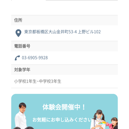
住所
東京都板橋区大山金井町53-4 上野ビル102
電話番号
03-6905-9928
対象学年
小学校1年生~中学校3年生
体験会開催中！
お気軽にお申し込みください。