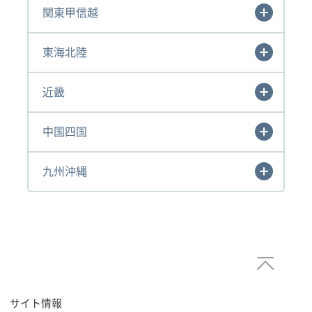
関東甲信越
東海北陸
近畿
中国四国
九州沖縄
サイト情報