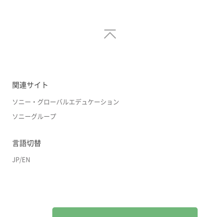
関連サイト
ソニー・グローバルエデュケーション
ソニーグループ
言語切替
JP
/
EN