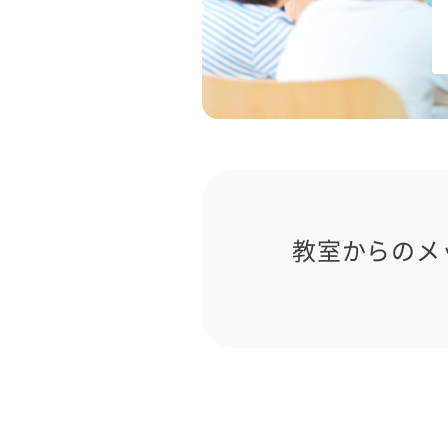
教室からのメ