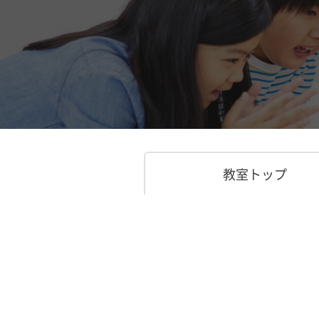
教室トップ