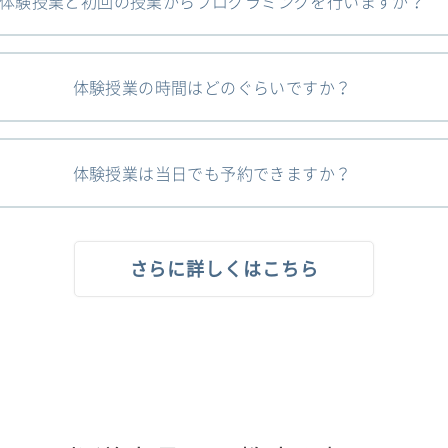
体験授業と初回の授業からプログラミングを行いますか？
体験授業の時間はどのぐらいですか？
体験授業は当日でも予約できますか？
さらに詳しくはこちら