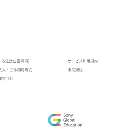
する法定公表事項）
サービス利用規約
法人・団体利用規約
販売規約
運営会社