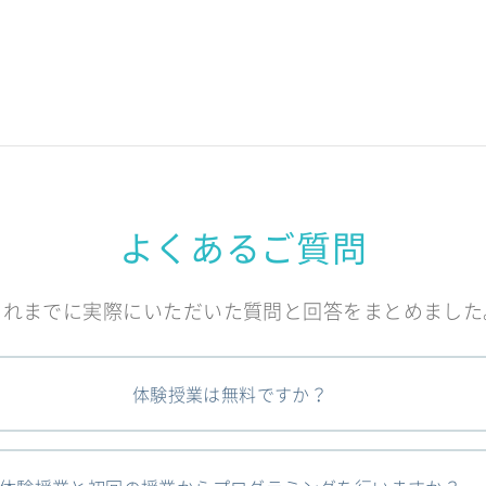
よくあるご質問
これまでに実際にいただいた質問と回答をまとめました
体験授業は無料ですか？