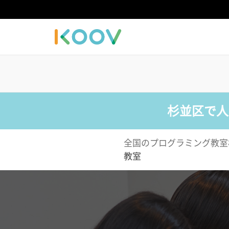
杉並区で人
全国のプログラミング教室
教室