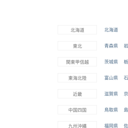
北海道
北海道
青森県
東北
茨城県
関東甲信越
富山県
東海北陸
滋賀県
近畿
鳥取県
中国四国
福岡県
九州沖縄