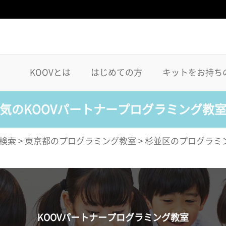
KOOVとは
はじめての方
キットをお持ち
気のKOOVパートナープログラミング教
検索
>
東京都のプログラミング教室
>
杉並区のプログラミ
KOOVパートナープログラミング教室