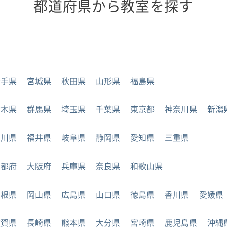
都道府県から教室を探す
岩手県
宮城県
秋田県
山形県
福島県
栃木県
群馬県
埼玉県
千葉県
東京都
神奈川県
新潟
石川県
福井県
岐阜県
静岡県
愛知県
三重県
京都府
大阪府
兵庫県
奈良県
和歌山県
島根県
岡山県
広島県
山口県
徳島県
香川県
愛媛県
佐賀県
長崎県
熊本県
大分県
宮崎県
鹿児島県
沖縄