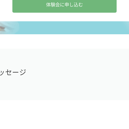
体験会に申し込む
ッセージ