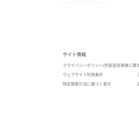
サイト情報
プライバシーポリシー(外部送信規律に関
ウェブサイト利用条件
特定商取引法に基づく表示