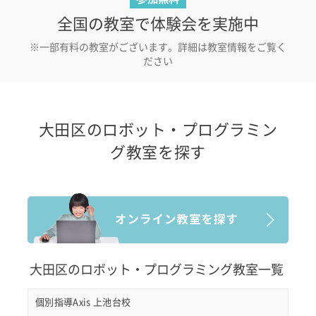
全国の教室で体験会を実施中
※一部有料の教室がございます。詳細は教室情報をご覧く
ださい
大田区のロボット・プログラミン
グ教室を探す
大田区のロボット・プログラミング教室一覧
個別指導Axis 上池台校