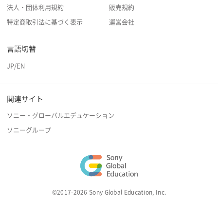
法人・団体利用規約
販売規約
特定商取引法に基づく表示
運営会社
言語切替
JP
/
EN
関連サイト
ソニー・グローバルエデュケーション
ソニーグループ
©2017-2026 Sony Global Education, Inc.