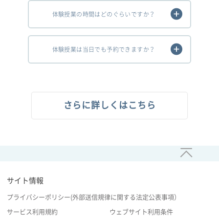
体験授業の時間はどのぐらいですか？
体験授業は当日でも予約できますか？
さらに詳しくはこちら
サイト情報
プライバシーポリシー(外部送信規律に関する法定公表事項）
サービス利用規約
ウェブサイト利用条件