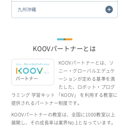
九州沖縄
KOOVパートナーとは
KOOVパートナーとは、ソ
ニー・グローバルエデュケ
ーションが定める基準を満
たした、ロボット・プログ
ラミング 学習キット 「KOOV」 を利用する教室に
提供されるパートナー制度です。
KOOVパートナーの教室は、全国に1000教室以上
展開し、その成長率は業界No.1となっています。