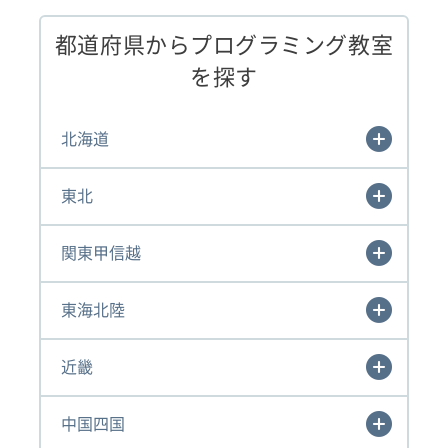
都道府県からプログラミング教室
を探す
北海道
東北
関東甲信越
東海北陸
近畿
中国四国