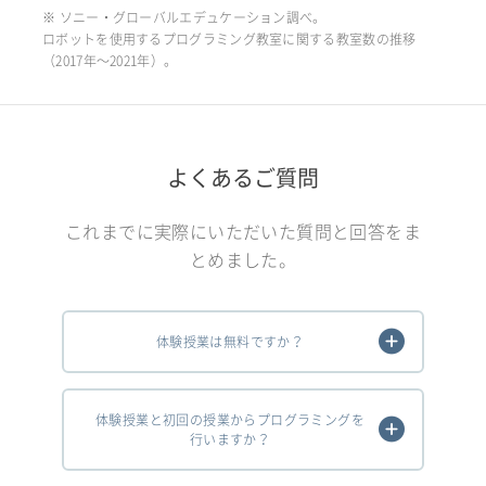
※ ソニー・グローバルエデュケーション調べ。
ロボットを使用するプログラミング教室に関する教室数の推移
（2017年〜2021年）。
よくあるご質問
これまでに実際にいただいた質問と回答をま
とめました。
体験授業は無料ですか？
体験授業と初回の授業からプログラミングを
行いますか？