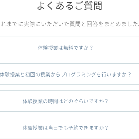
よくあるご質問
これまでに実際にいただいた質問と回答をまとめました
体験授業は無料ですか？
体験授業と初回の授業からプログラミングを行いますか？
体験授業の時間はどのぐらいですか？
体験授業は当日でも予約できますか？