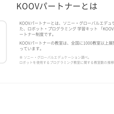
KOOVパートナーとは
KOOVパートナーとは、ソニー・グローバルエデュ
た、ロボット・プログラミング 学習キット 「KOO
ートナー制度です。
KOOVパートナーの教室は、全国に1000教室以上展
っています。
※ ソニー・グローバルエデュケーション調べ。
ロボットを使用するプログラミング教室に関する教室数の推移（2