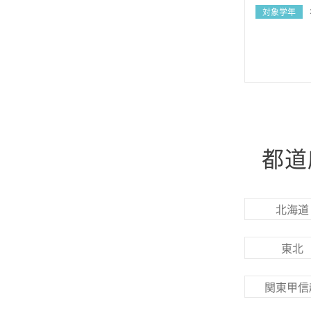
対象学年
都道
北海道
東北
関東甲信