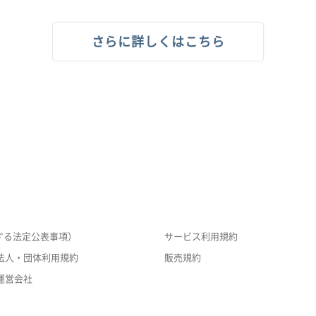
さらに詳しくはこちら
する法定公表事項）
サービス利用規約
法人・団体利用規約
販売規約
運営会社