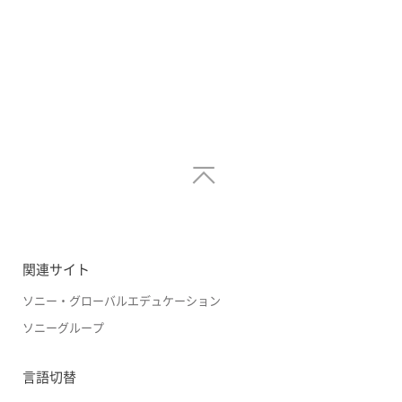
関連サイト
ソニー・グローバルエデュケーション
ソニーグループ
言語切替