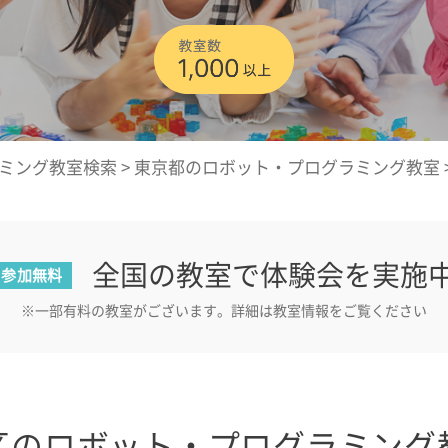
ミング教室検索
>
東京都のロボット・プログラミング教室
全国の教室で体験会を実施
参加無料
※一部有料の教室がございます。詳細は教室情報をご覧ください
区のロボット・プログラミング