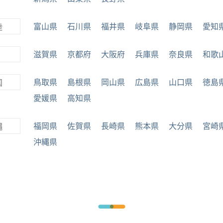
富山県
石川県
福井県
岐阜県
静岡県
愛知
陸
滋賀県
京都府
大阪府
兵庫県
奈良県
和歌
鳥取県
島根県
岡山県
広島県
山口県
徳島
国
愛媛県
高知県
福岡県
佐賀県
長崎県
熊本県
大分県
宮崎
縄
沖縄県