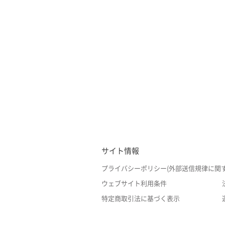
サイト情報
プライバシーポリシー(外部送信規律に関
ウェブサイト利用条件
特定商取引法に基づく表示