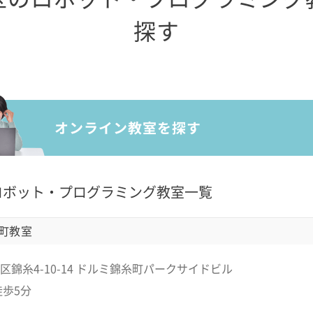
探す
ロボット・プログラミング教室一覧
町教室
区錦糸4-10-14 ドルミ錦糸町パークサイドビル
徒歩5分