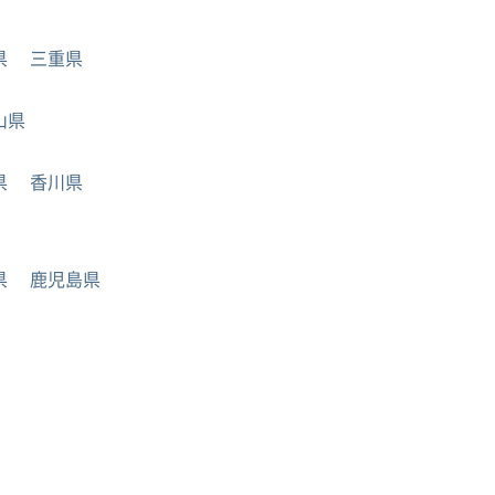
県
三重県
山県
県
香川県
県
鹿児島県