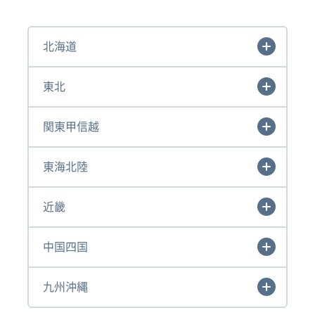
北海道
東北
関東甲信越
東海北陸
近畿
中国四国
九州沖縄