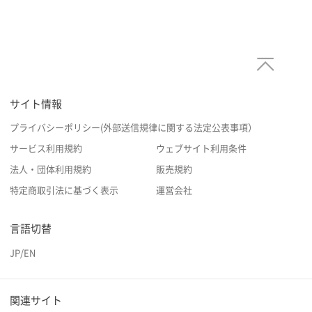
サイト情報
プライバシーポリシー(外部送信規律に関する法定公表事項）
サービス利用規約
ウェブサイト利用条件
法人・団体利用規約
販売規約
特定商取引法に基づく表示
運営会社
言語切替
JP
/
EN
関連サイト