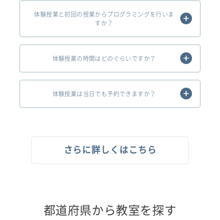
体験授業と初回の授業からプログラミングを行いま
すか？
体験授業の時間はどのぐらいですか？
体験授業は当日でも予約できますか？
さらに詳しくはこちら
都道府県から教室を探す