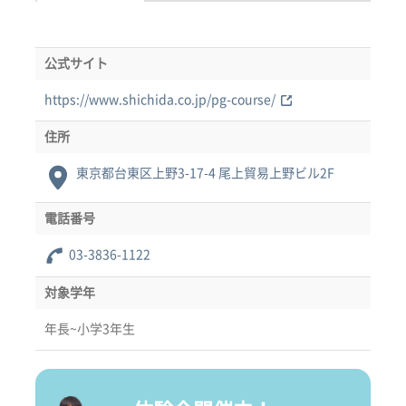
公式サイト
https://www.shichida.co.jp/pg-course/
住所
東京都台東区上野3-17-4 尾上貿易上野ビル2F
電話番号
03-3836-1122
対象学年
年長~小学3年生