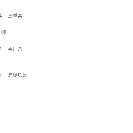
県
三重県
山県
県
香川県
県
鹿児島県