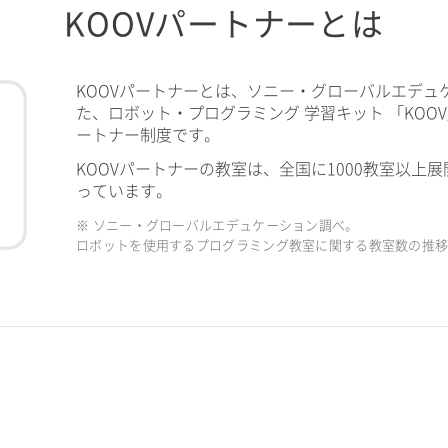
KOOVパートナーとは
KOOVパートナーとは、ソニー・グローバルエデュ
た、ロボット・プログラミング 学習キット 「KOO
ートナー制度です。
KOOVパートナーの教室は、全国に1000教室以上展
っています。
※ ソニー・グローバルエデュケーション調べ。
ロボットを使用するプログラミング教室に関する教室数の推移（2