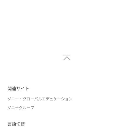
関連サイト
ソニー・グローバルエデュケーション
ソニーグループ
言語切替