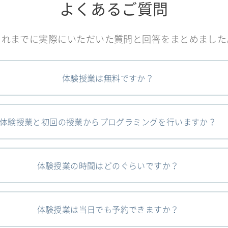
よくあるご質問
これまでに実際にいただいた質問と回答をまとめました
体験授業は無料ですか？
体験授業と初回の授業からプログラミングを行いますか？
体験授業の時間はどのぐらいですか？
体験授業は当日でも予約できますか？