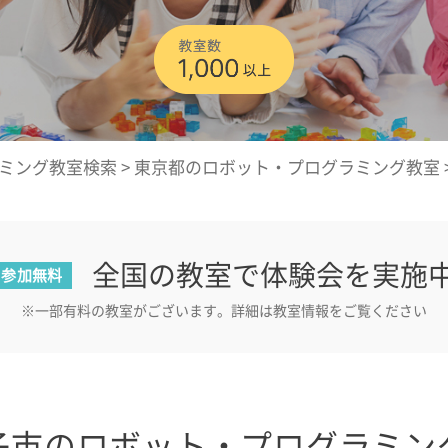
ミング教室検索
>
東京都のロボット・プログラミング教室
全国の教室で体験会を実施
参加無料
※一部有料の教室がございます。詳細は教室情報をご覧ください
子市のロボット・プログラミン