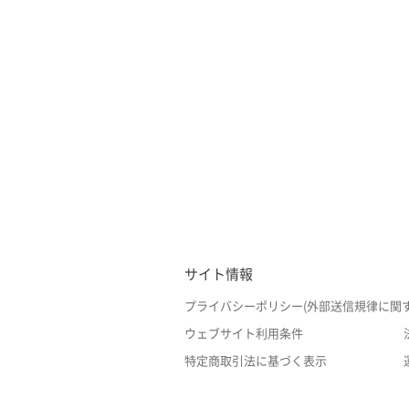
サイト情報
プライバシーポリシー(外部送信規律に関
ウェブサイト利用条件
特定商取引法に基づく表示