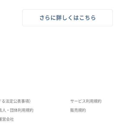
さらに詳しくはこちら
する法定公表事項）
サービス利用規約
法人・団体利用規約
販売規約
運営会社