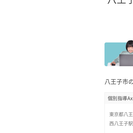
八王子市
個別指導Ax
東京都八王
西八王子駅