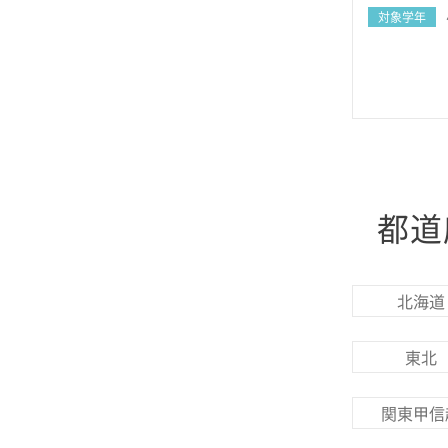
対象学年
都道
北海道
東北
関東甲信