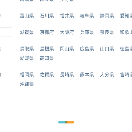
富山県
石川県
福井県
岐阜県
静岡県
愛知
陸
滋賀県
京都府
大阪府
兵庫県
奈良県
和歌
鳥取県
島根県
岡山県
広島県
山口県
徳島
国
愛媛県
高知県
福岡県
佐賀県
長崎県
熊本県
大分県
宮崎
縄
沖縄県