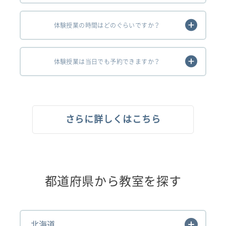
体験授業の時間はどのぐらいですか？
体験授業は当日でも予約できますか？
さらに詳しくはこちら
都道府県から教室を探す
北海道