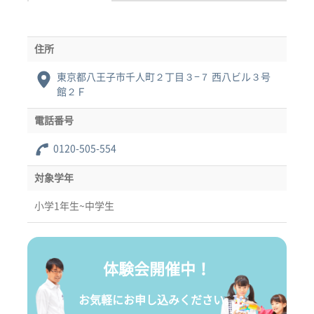
住所
東京都八王子市千人町２丁目３−７ 西八ビル３号
館２Ｆ
電話番号
0120-505-554
対象学年
小学1年生~中学生
体験会開催中！
お気軽にお申し込みください。