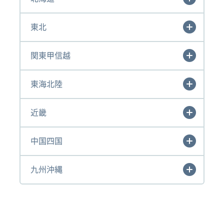
東北
関東甲信越
東海北陸
近畿
中国四国
九州沖縄