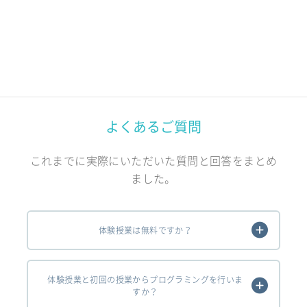
よくあるご質問
これまでに実際にいただいた質問と回答をまとめ
ました。
体験授業は無料ですか？
体験授業と初回の授業からプログラミングを行いま
すか？