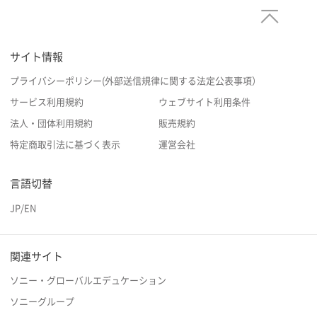
サイト情報
プライバシーポリシー(外部送信規律に関する法定公表事項）
サービス利用規約
ウェブサイト利用条件
法人・団体利用規約
販売規約
特定商取引法に基づく表示
運営会社
言語切替
JP
/
EN
関連サイト
ソニー・グローバルエデュケーション
ソニーグループ