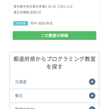
東京都中央区東日本橋3-10-16 三宏ビル2F
東日本橋駅 徒歩2分
年中~高校3年生
対象学年
この教室の詳細
都道府県からプログラミング教室
を探す
北海道
東北