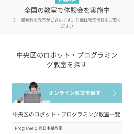
全国の教室で体験会を実施中
※一部有料の教室がございます。詳細は教室情報をご覧く
ださい
中央区のロボット・プログラミン
グ教室を探す
中央区のロボット・プログラミング教室一覧
ProgrameiQ 東日本橋教室