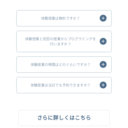
体験授業は無料ですか？
体験授業と初回の授業からプログラミングを
行いますか？
体験授業の時間はどのぐらいですか？
体験授業は当日でも予約できますか？
さらに詳しくはこちら