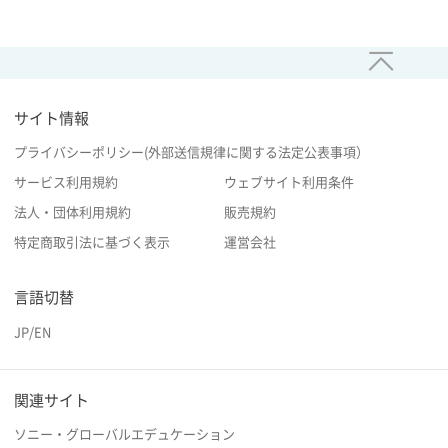
サイト情報
プライバシーポリシー(外部送信規律に関する法定公表事項）
サービス利用規約
ウェブサイト利用条件
法人・団体利用規約
販売規約
特定商取引法に基づく表示
運営会社
言語切替
JP
/
EN
関連サイト
ソニー・グローバルエデュケーション