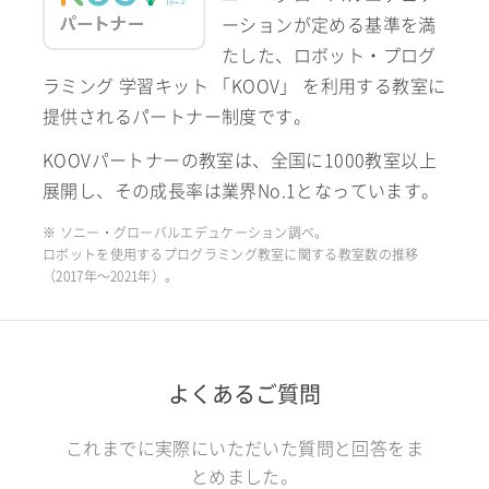
ーションが定める基準を満
たした、ロボット・プログ
ラミング 学習キット 「KOOV」 を利用する教室に
提供されるパートナー制度です。
KOOVパートナーの教室は、全国に1000教室以上
展開し、その成長率は業界No.1となっています。
※ ソニー・グローバルエデュケーション調べ。
ロボットを使用するプログラミング教室に関する教室数の推移
（2017年〜2021年）。
よくあるご質問
これまでに実際にいただいた質問と回答をま
とめました。