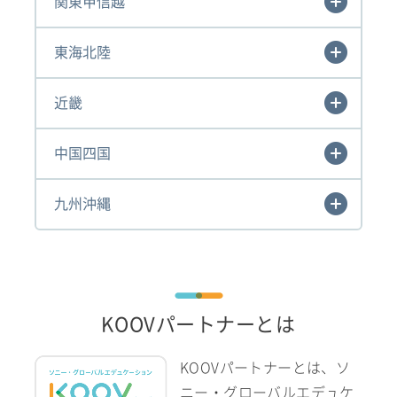
関東甲信越
東海北陸
近畿
中国四国
九州沖縄
KOOVパートナーとは
KOOVパートナーとは、ソ
ニー・グローバルエデュケ