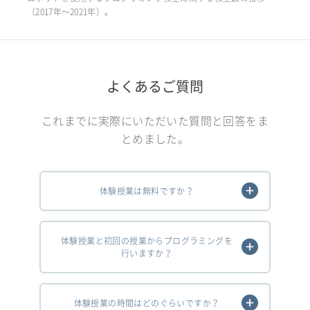
（2017年〜2021年）。
よくあるご質問
これまでに実際にいただいた質問と回答をま
とめました。
体験授業は無料ですか？
体験授業と初回の授業からプログラミングを
行いますか？
体験授業の時間はどのぐらいですか？