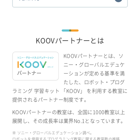
KOOVパートナーとは
KOOVパートナーとは、ソ
ニー・グローバルエデュケ
ーションが定める基準を満
たした、ロボット・プログ
ラミング 学習キット 「KOOV」 を利用する教室に
提供されるパートナー制度です。
KOOVパートナーの教室は、全国に1000教室以上
展開し、その成長率は業界No.1となっています。
※ ソニー・グローバルエデュケーション調べ。
ロボットを使用するプログラミング教室に関する教室数の推移