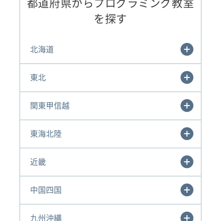
都道府県からプログラミング教室
を探す
北海道
東北
関東甲信越
東海北陸
近畿
中国四国
九州沖縄