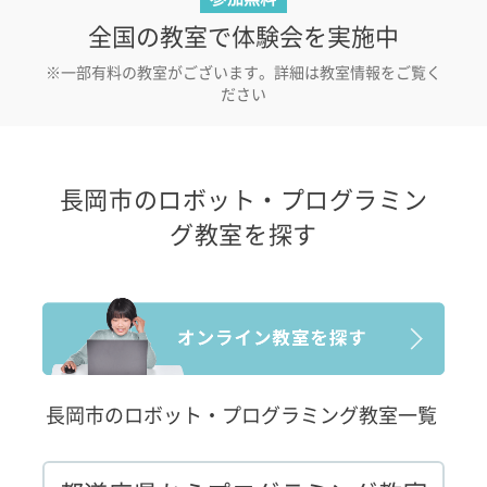
全国の教室で体験会を実施中
※一部有料の教室がございます。詳細は教室情報をご覧く
ださい
長岡市のロボット・プログラミン
グ教室を探す
長岡市のロボット・プログラミング教室一覧