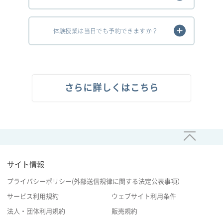
体験授業は当日でも予約できますか？
さらに詳しくはこちら
サイト情報
プライバシーポリシー(外部送信規律に関する法定公表事項）
サービス利用規約
ウェブサイト利用条件
法人・団体利用規約
販売規約