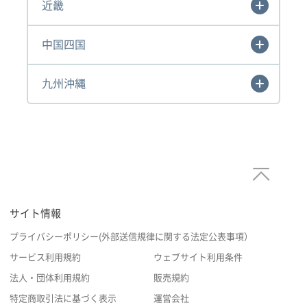
近畿
中国四国
九州沖縄
サイト情報
プライバシーポリシー(外部送信規律に関する法定公表事項）
サービス利用規約
ウェブサイト利用条件
法人・団体利用規約
販売規約
特定商取引法に基づく表示
運営会社