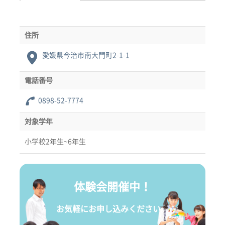
住所
愛媛県今治市南大門町2-1-1
電話番号
0898-52-7774
対象学年
小学校2年生~6年生
体験会開催中！
お気軽にお申し込みください。