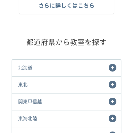
さらに詳しくはこちら
都道府県から教室を探す
北海道
東北
関東甲信越
東海北陸