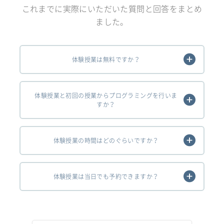
これまでに実際にいただいた質問と回答をまとめ
ました。
体験授業は無料ですか？
体験授業と初回の授業からプログラミングを行いま
すか？
体験授業の時間はどのぐらいですか？
体験授業は当日でも予約できますか？