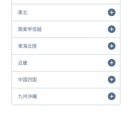
東北
関東甲信越
東海北陸
近畿
中国四国
九州沖縄