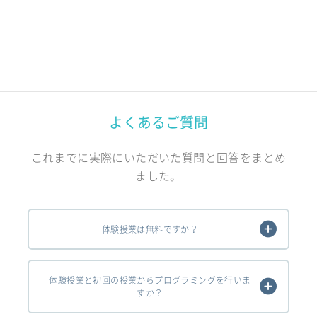
よくあるご質問
これまでに実際にいただいた質問と回答をまとめ
ました。
体験授業は無料ですか？
体験授業と初回の授業からプログラミングを行いま
すか？