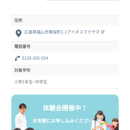
住所
広島県福山市東桜町1-1アイネスフクヤマ 3F
電話番号
0120-505-554
対象学年
小学1年生~中学生
体験会開催中！
お気軽にお申し込みください。