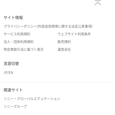
サイト情報
プライバシーポリシー(外部送信規律に関する法定公表事項）
サービス利用規約
ウェブサイト利用条件
法人・団体利用規約
販売規約
特定商取引法に基づく表示
運営会社
言語切替
JP
/
EN
関連サイト
ソニー・グローバルエデュケーション
ソニーグループ