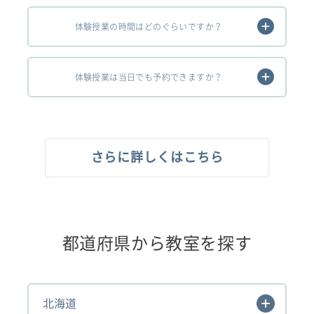
体験授業の時間はどのぐらいですか？
体験授業は当日でも予約できますか？
さらに詳しくはこちら
都道府県から教室を探す
北海道