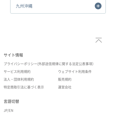
九州沖縄
サイト情報
プライバシーポリシー(外部送信規律に関する法定公表事項）
サービス利用規約
ウェブサイト利用条件
法人・団体利用規約
販売規約
特定商取引法に基づく表示
運営会社
言語切替
JP
/
EN