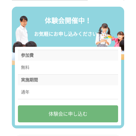
体験会開催中！
お気軽にお申し込みください。
参加費
無料
実施期間
通年
体験会に申し込む