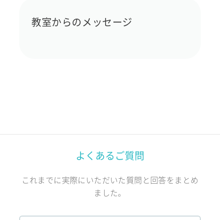
教室からのメッセージ
よくあるご質問
これまでに実際にいただいた質問と回答をまとめ
ました。