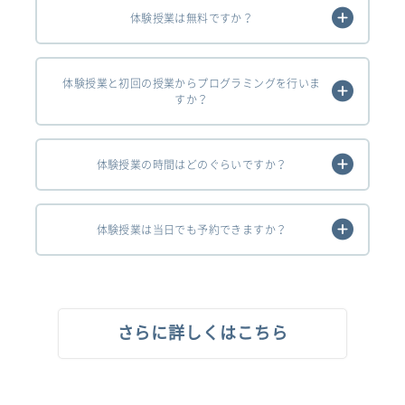
体験授業は無料ですか？
体験授業と初回の授業からプログラミングを行いま
すか？
体験授業の時間はどのぐらいですか？
体験授業は当日でも予約できますか？
さらに詳しくはこちら