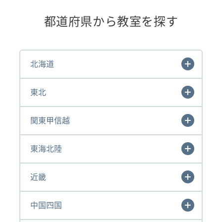
都道府県から教室を探す
北海道
東北
関東甲信越
東海北陸
近畿
中国四国