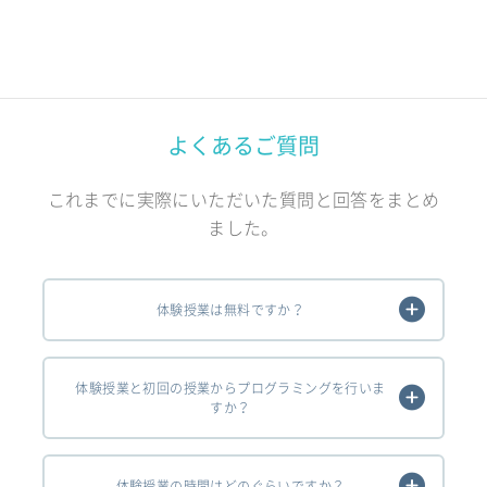
よくあるご質問
これまでに実際にいただいた質問と回答をまとめ
ました。
体験授業は無料ですか？
体験授業と初回の授業からプログラミングを行いま
すか？
体験授業の時間はどのぐらいですか？