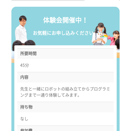
体験会開催中！
お気軽にお申し込みください。
所要時間
45分
内容
先生と一緒にロボットの組み立てからプログラミ
ングまで一通り体験してみます。
持ち物
なし
参加費