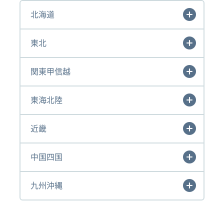
北海道
東北
関東甲信越
東海北陸
近畿
中国四国
九州沖縄