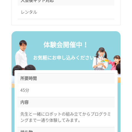
入会後キット対応
レンタル
体験会開催中！
お気軽にお申し込みください。
所要時間
45分
内容
先生と一緒にロボットの組み立てからプログラミ
ングまで一通り体験してみます。