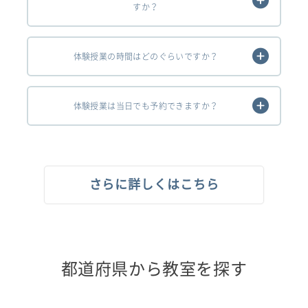
すか？
体験授業の時間はどのぐらいですか？
体験授業は当日でも予約できますか？
さらに詳しくはこちら
都道府県から教室を探す