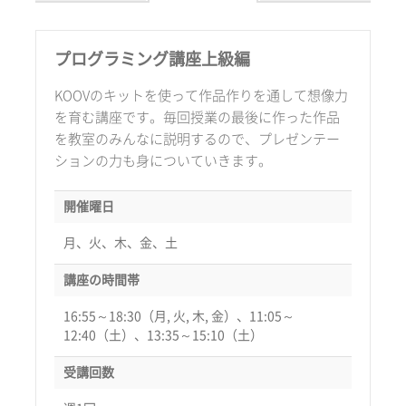
プログラミング講座上級編
KOOVのキットを使って作品作りを通して想像力
を育む講座です。毎回授業の最後に作った作品
を教室のみんなに説明するので、プレゼンテー
ションの力も身についていきます。
開催曜日
月、火、木、金、土
講座の時間帯
16:55～18:30（月, 火, 木, 金）、11:05～
12:40（土）、13:35～15:10（土）
受講回数