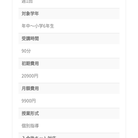
週1回
対象学年
年中〜小学6年生
受講時間
90分
初期費用
20900円
月額費用
9900円
授業形式
個別指導