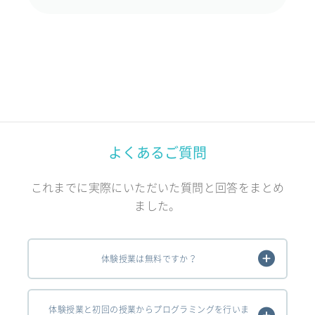
よくあるご質問
これまでに実際にいただいた質問と回答をまとめ
ました。
体験授業は無料ですか？
体験授業と初回の授業からプログラミングを行いま