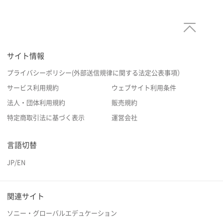
サイト情報
プライバシーポリシー(外部送信規律に関する法定公表事項）
サービス利用規約
ウェブサイト利用条件
法人・団体利用規約
販売規約
特定商取引法に基づく表示
運営会社
言語切替
JP
/
EN
関連サイト
ソニー・グローバルエデュケーション