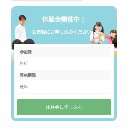
体験会開催中！
お気軽にお申し込みください。
参加費
無料
実施期間
通年
体験会に申し込む