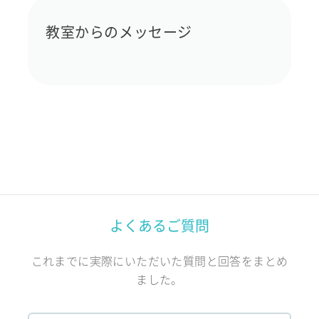
教室からのメッセージ
よくあるご質問
これまでに実際にいただいた質問と回答をまとめ
ました。