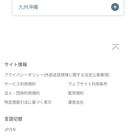
九州沖縄
サイト情報
プライバシーポリシー(外部送信規律に関する法定公表事項）
サービス利用規約
ウェブサイト利用条件
法人・団体利用規約
販売規約
特定商取引法に基づく表示
運営会社
言語切替
JP
/
EN