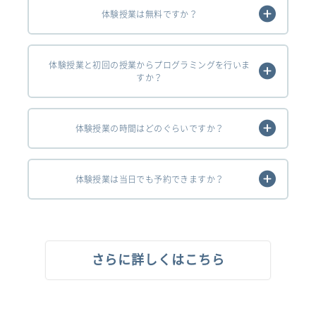
体験授業は無料ですか？
体験授業と初回の授業からプログラミングを行いま
すか？
体験授業の時間はどのぐらいですか？
体験授業は当日でも予約できますか？
さらに詳しくはこちら