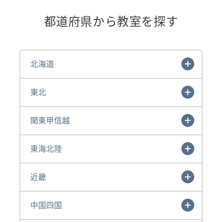
都道府県から教室を探す
北海道
東北
関東甲信越
東海北陸
近畿
中国四国