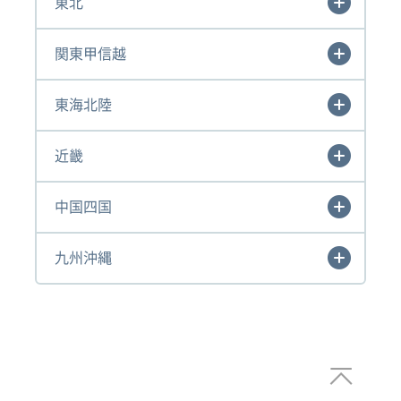
東北
関東甲信越
東海北陸
近畿
中国四国
九州沖縄