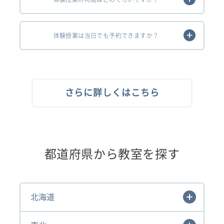
体験授業は当日でも予約できますか？
さらに詳しくはこちら
都道府県から教室を探す
北海道