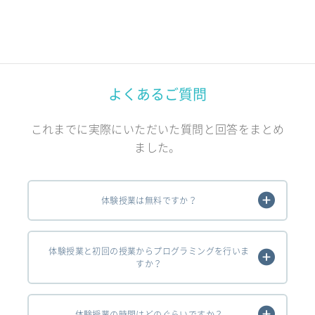
よくあるご質問
これまでに実際にいただいた質問と回答をまとめ
ました。
体験授業は無料ですか？
体験授業と初回の授業からプログラミングを行いま
すか？
体験授業の時間はどのぐらいですか？