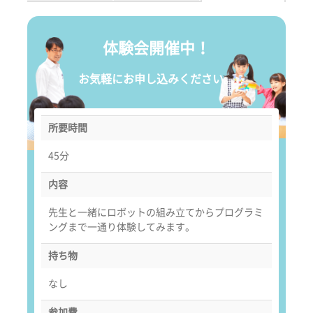
体験会開催中！
お気軽にお申し込みください。
所要時間
45分
内容
先生と一緒にロボットの組み立てからプログラミ
ングまで一通り体験してみます。
持ち物
なし
参加費