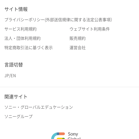
サイト情報
プライバシーポリシー(外部送信規律に関する法定公表事項）
サービス利用規約
ウェブサイト利用条件
法人・団体利用規約
販売規約
特定商取引法に基づく表示
運営会社
言語切替
JP
/
EN
関連サイト
ソニー・グローバルエデュケーション
ソニーグループ