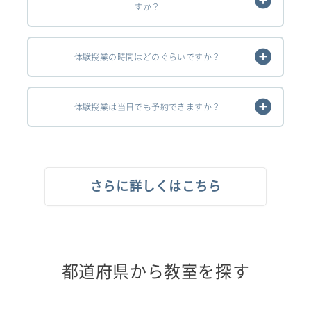
すか？
体験授業の時間はどのぐらいですか？
体験授業は当日でも予約できますか？
さらに詳しくはこちら
都道府県から教室を探す