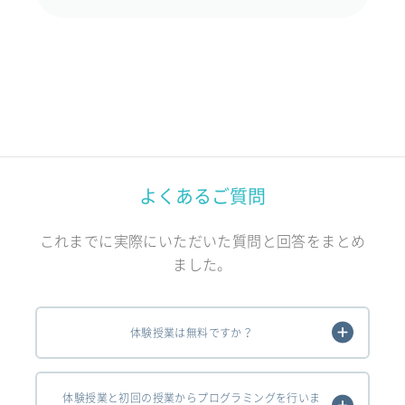
よくあるご質問
これまでに実際にいただいた質問と回答をまとめ
ました。
体験授業は無料ですか？
体験授業と初回の授業からプログラミングを行いま