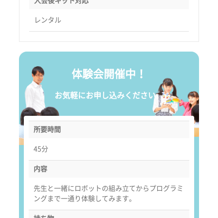
入会後キット対応
レンタル
体験会開催中！
お気軽にお申し込みください。
所要時間
45分
内容
先生と一緒にロボットの組み立てからプログラミ
ングまで一通り体験してみます。