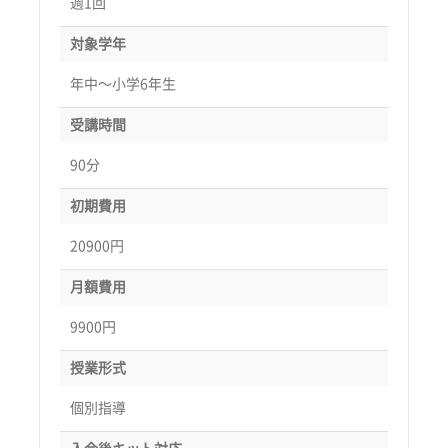
週1回
対象学年
年中〜小学6年生
受講時間
90分
初期費用
20900円
月額費用
9900円
授業形式
個別指導