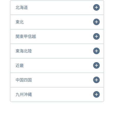
北海道
東北
関東甲信越
東海北陸
近畿
中国四国
九州沖縄