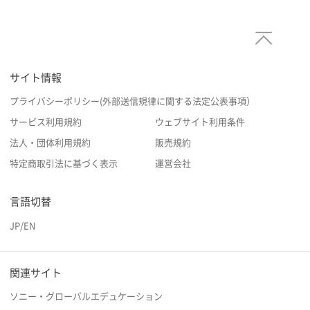
サイト情報
プライバシーポリシー(外部送信規律に関する法定公表事項）
サービス利用規約
ウェブサイト利用条件
法人・団体利用規約
販売規約
特定商取引法に基づく表示
運営会社
言語切替
JP
/
EN
関連サイト
ソニー・グローバルエデュケーション