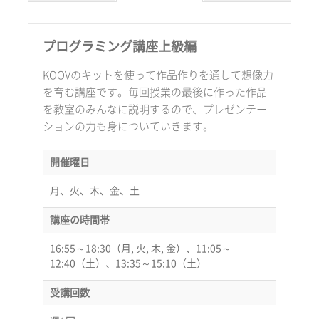
プログラミング講座上級編
KOOVのキットを使って作品作りを通して想像力
を育む講座です。毎回授業の最後に作った作品
を教室のみんなに説明するので、プレゼンテー
ションの力も身についていきます。
開催曜日
月、火、木、金、土
講座の時間帯
16:55～18:30（月, 火, 木, 金）、11:05～
12:40（土）、13:35～15:10（土）
受講回数