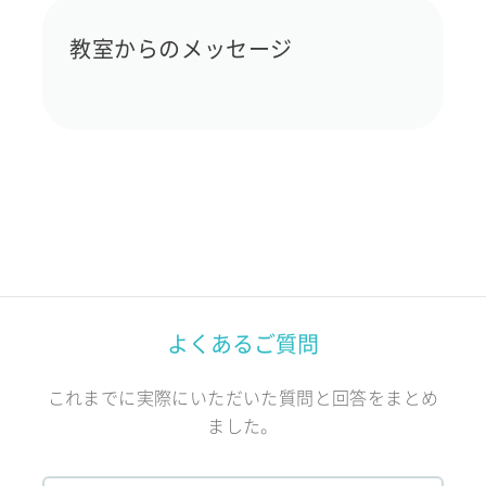
教室からのメッセージ
よくあるご質問
これまでに実際にいただいた質問と回答をまとめ
ました。