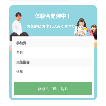
体験会開催中！
お気軽にお申し込みください。
参加費
無料
実施期間
通年
体験会に申し込む