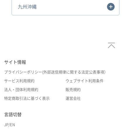
九州沖縄
サイト情報
プライバシーポリシー(外部送信規律に関する法定公表事項）
サービス利用規約
ウェブサイト利用条件
法人・団体利用規約
販売規約
特定商取引法に基づく表示
運営会社
言語切替
JP
/
EN