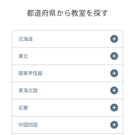
都道府県から教室を探す
北海道
東北
関東甲信越
東海北陸
近畿
中国四国