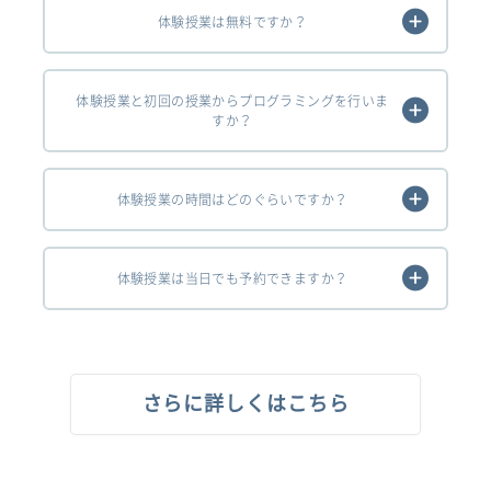
体験授業は無料ですか？
体験授業と初回の授業からプログラミングを行いま
すか？
体験授業の時間はどのぐらいですか？
体験授業は当日でも予約できますか？
さらに詳しくはこちら