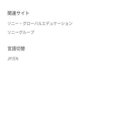
関連サイト
ソニー・グローバルエデュケーション
ソニーグループ
言語切替
JP
/
EN