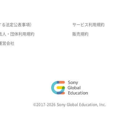
する法定公表事項）
サービス利用規約
法人・団体利用規約
販売規約
運営会社
©2017-2026 Sony Global Education, Inc.