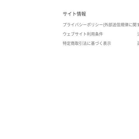
サイト情報
プライバシーポリシー(外部送信規律に関
ウェブサイト利用条件
特定商取引法に基づく表示