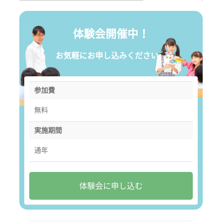
体験会開催中！
お気軽にお申し込みください。
参加費
無料
実施期間
通年
体験会に申し込む