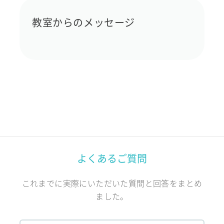
教室からのメッセージ
よくあるご質問
これまでに実際にいただいた質問と回答をまとめ
ました。