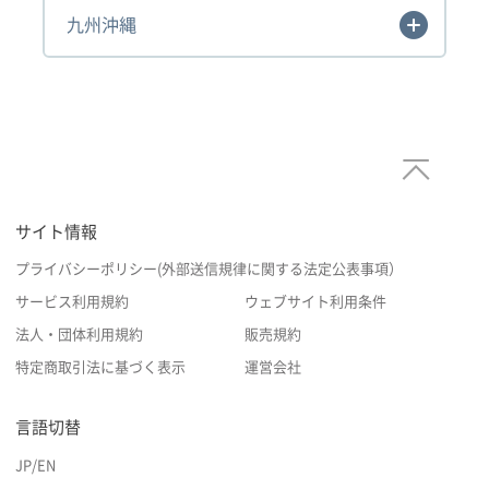
九州沖縄
サイト情報
プライバシーポリシー(外部送信規律に関する法定公表事項）
サービス利用規約
ウェブサイト利用条件
法人・団体利用規約
販売規約
特定商取引法に基づく表示
運営会社
言語切替
JP
/
EN