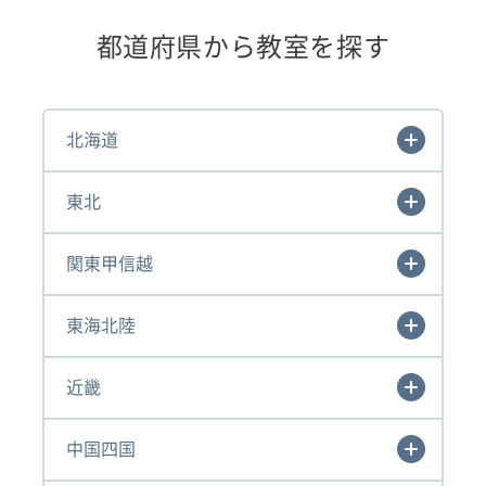
都道府県から教室を探す
北海道
東北
関東甲信越
東海北陸
近畿
中国四国