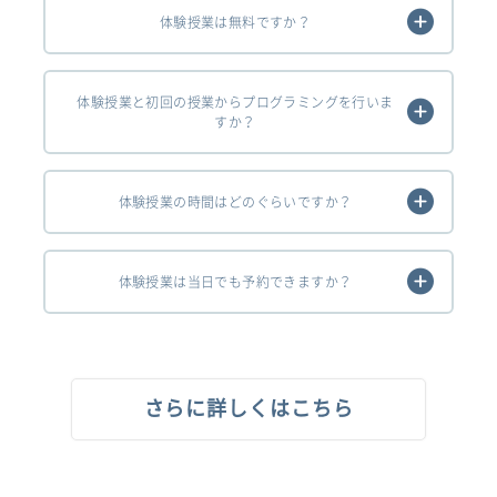
体験授業は無料ですか？
体験授業と初回の授業からプログラミングを行いま
すか？
体験授業の時間はどのぐらいですか？
体験授業は当日でも予約できますか？
さらに詳しくはこちら