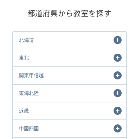
都道府県から教室を探す
北海道
東北
関東甲信越
東海北陸
近畿
中国四国