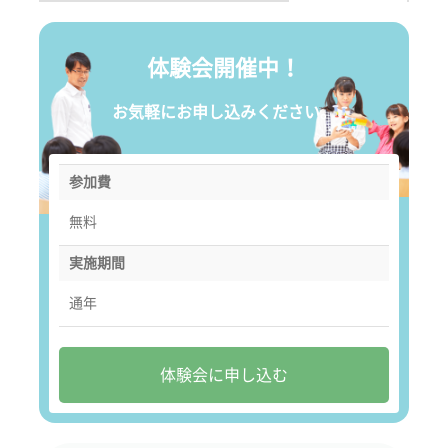
体験会開催中！
お気軽にお申し込みください。
参加費
無料
実施期間
通年
体験会に申し込む