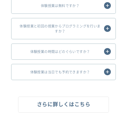
体験授業は無料ですか？
体験授業と初回の授業からプログラミングを行いま
すか？
体験授業の時間はどのぐらいですか？
体験授業は当日でも予約できますか？
さらに詳しくはこちら