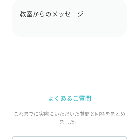
教室からのメッセージ
よくあるご質問
これまでに実際にいただいた質問と回答をまとめ
ました。