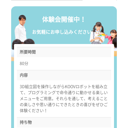
体験会開催中！
お気軽にお申し込みください。
所要時間
80分
内容
3D組立図を操作しながらKOOVロボットを組み立
て、プログラミングで命令通りに動かせる楽しい
メニューをご用意。それらを通して、考えること
の楽しさや思い通りにできたときの喜びをぜひご
体験ください！
持ち物