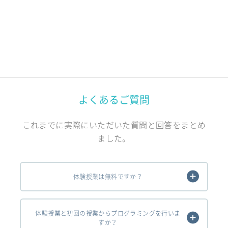
よくあるご質問
これまでに実際にいただいた質問と回答をまとめ
ました。
体験授業は無料ですか？
体験授業と初回の授業からプログラミングを行いま
すか？