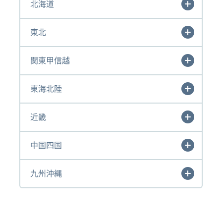
北海道
東北
関東甲信越
東海北陸
近畿
中国四国
九州沖縄