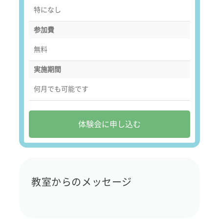
特になし
参加費
無料
実施期間
何月でも可能です
体験会に申し込む
教室からのメッセージ