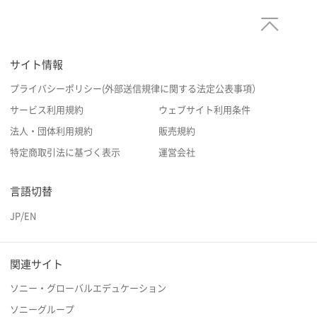
サイト情報
プライバシーポリシー(外部送信規律に関する法定公表事項）
サービス利用規約
ウェブサイト利用条件
法人・団体利用規約
販売規約
特定商取引法に基づく表示
運営会社
言語切替
JP
/
EN
関連サイト
ソニー・グローバルエデュケーション
ソニーグループ