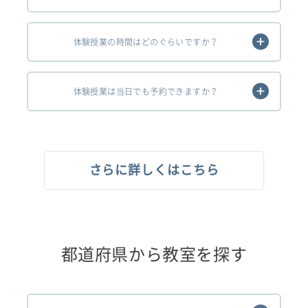
体験授業の時間はどのぐらいですか？
体験授業は当日でも予約できますか？
さらに詳しくはこちら
都道府県から教室を探す