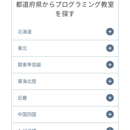
都道府県からプログラミング教室
を探す
北海道
東北
関東甲信越
東海北陸
近畿
中国四国