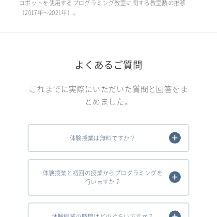
ロボットを使用するプログラミング教室に関する教室数の推移
（2017年〜2021年）。
よくあるご質問
これまでに実際にいただいた質問と回答をま
とめました。
体験授業は無料ですか？
体験授業と初回の授業からプログラミングを
行いますか？
体験授業の時間はどのぐらいですか？