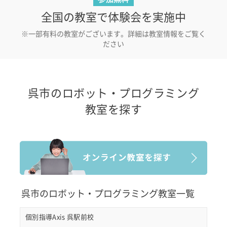
全国の教室で体験会を実施中
※一部有料の教室がございます。詳細は教室情報をご覧く
ださい
呉市のロボット・プログラミング
教室を探す
呉市のロボット・プログラミング教室一覧
個別指導Axis 呉駅前校