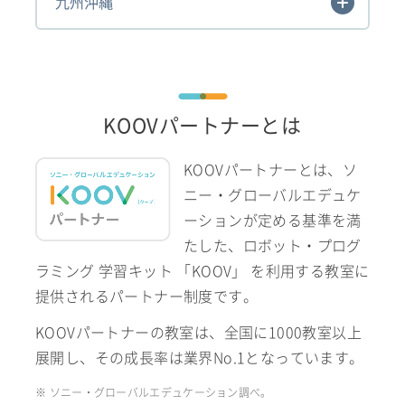
九州沖縄
KOOVパートナーとは
KOOVパートナーとは、ソ
ニー・グローバルエデュケ
ーションが定める基準を満
たした、ロボット・プログ
ラミング 学習キット 「KOOV」 を利用する教室に
提供されるパートナー制度です。
KOOVパートナーの教室は、全国に1000教室以上
展開し、その成長率は業界No.1となっています。
※ ソニー・グローバルエデュケーション調べ。