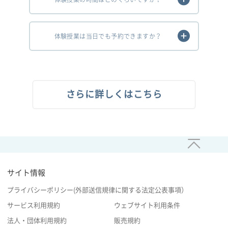
体験授業は当日でも予約できますか？
さらに詳しくはこちら
サイト情報
プライバシーポリシー(外部送信規律に関する法定公表事項）
サービス利用規約
ウェブサイト利用条件
法人・団体利用規約
販売規約