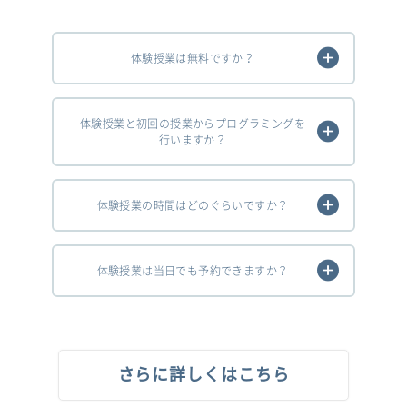
体験授業は無料ですか？
体験授業と初回の授業からプログラミングを
行いますか？
体験授業の時間はどのぐらいですか？
体験授業は当日でも予約できますか？
さらに詳しくはこちら