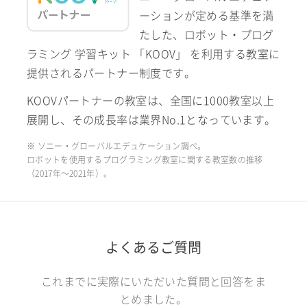
ーションが定める基準を満
たした、ロボット・プログ
ラミング 学習キット 「KOOV」 を利用する教室に
提供されるパートナー制度です。
KOOVパートナーの教室は、全国に1000教室以上
展開し、その成長率は業界No.1となっています。
※ ソニー・グローバルエデュケーション調べ。
ロボットを使用するプログラミング教室に関する教室数の推移
（2017年〜2021年）。
よくあるご質問
これまでに実際にいただいた質問と回答をま
とめました。