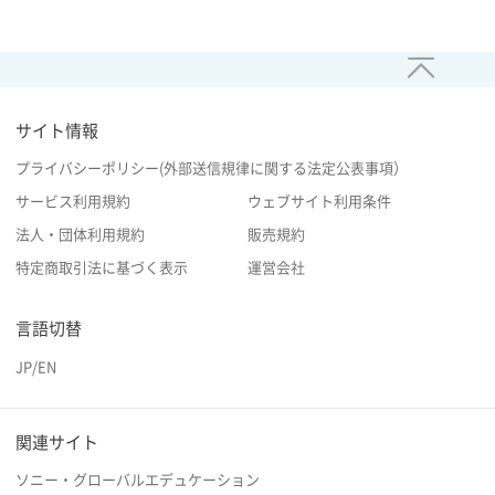
サイト情報
プライバシーポリシー(外部送信規律に関する法定公表事項）
サービス利用規約
ウェブサイト利用条件
法人・団体利用規約
販売規約
特定商取引法に基づく表示
運営会社
言語切替
JP
/
EN
関連サイト
ソニー・グローバルエデュケーション