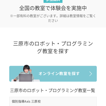
全国の教室で体験会を実施中
※一部有料の教室がございます。詳細は教室情報をご覧く
ださい
三原市のロボット・プログラミン
グ教室を探す
三原市のロボット・プログラミング教室一覧
個別指導Axis 三原校