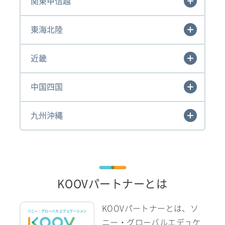
関東甲信越
東海北陸
近畿
中国四国
九州沖縄
KOOVパートナーとは
KOOVパートナーとは、ソ
ニー・グローバルエデュケ