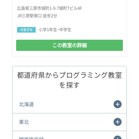
広島県三原市城町1-9-7城町Tビル4F
JR三原駅南口 徒歩2分
小学1年生~中学生
対象学年
この教室の詳細
都道府県からプログラミング教室
を探す
北海道
東北