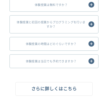
体験授業は無料ですか？
体験授業と初回の授業からプログラミングを行いま
すか？
体験授業の時間はどのぐらいですか？
体験授業は当日でも予約できますか？
さらに詳しくはこちら