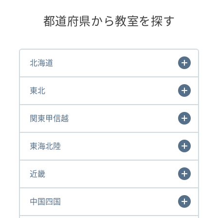
都道府県から教室を探す
北海道
東北
関東甲信越
東海北陸
近畿
中国四国