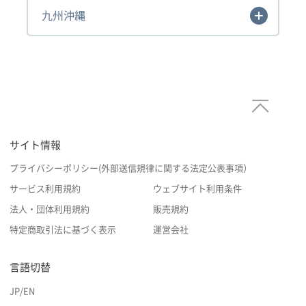
九州沖縄
サイト情報
プライバシーポリシー(外部送信規律に関する法定公表事項）
サービス利用規約
ウェブサイト利用条件
法人・団体利用規約
販売規約
特定商取引法に基づく表示
運営会社
言語切替
JP
/
EN