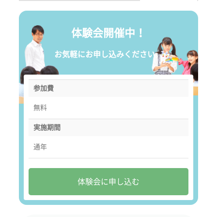
体験会開催中！
お気軽にお申し込みください。
参加費
無料
実施期間
通年
体験会に申し込む