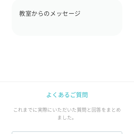
教室からのメッセージ
よくあるご質問
これまでに実際にいただいた質問と回答をまとめ
ました。