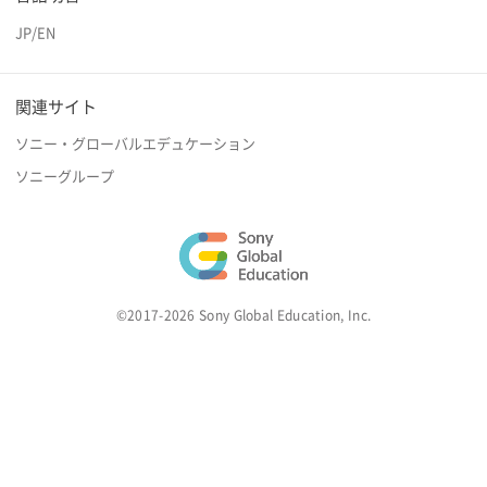
JP
/
EN
関連サイト
ソニー・グローバルエデュケーション
ソニーグループ
©2017-2026 Sony Global Education, Inc.