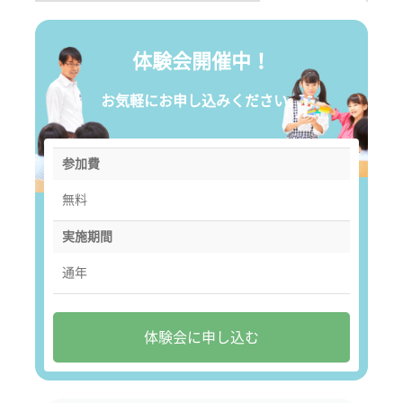
体験会開催中！
お気軽にお申し込みください。
参加費
無料
実施期間
通年
体験会に申し込む