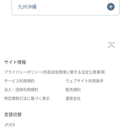
九州沖縄
サイト情報
プライバシーポリシー(外部送信規律に関する法定公表事項）
サービス利用規約
ウェブサイト利用条件
法人・団体利用規約
販売規約
特定商取引法に基づく表示
運営会社
言語切替
JP
/
EN