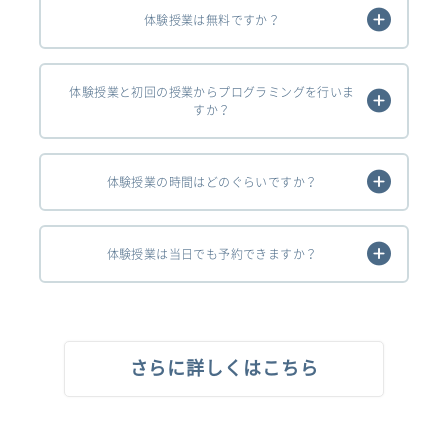
体験授業は無料ですか？
体験授業と初回の授業からプログラミングを行いま
すか？
体験授業の時間はどのぐらいですか？
体験授業は当日でも予約できますか？
さらに詳しくはこちら