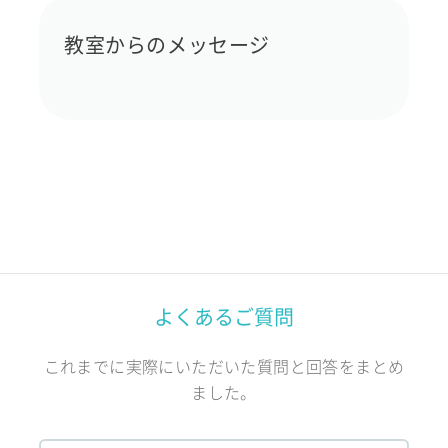
教室からのメッセージ
よくあるご質問
これまでに実際にいただいた質問と回答をまとめ
ました。