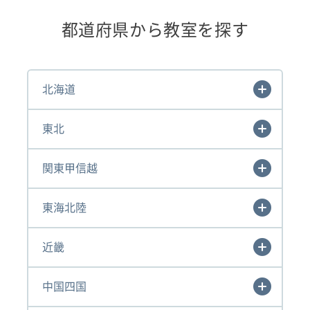
都道府県から教室を探す
北海道
東北
関東甲信越
東海北陸
近畿
中国四国