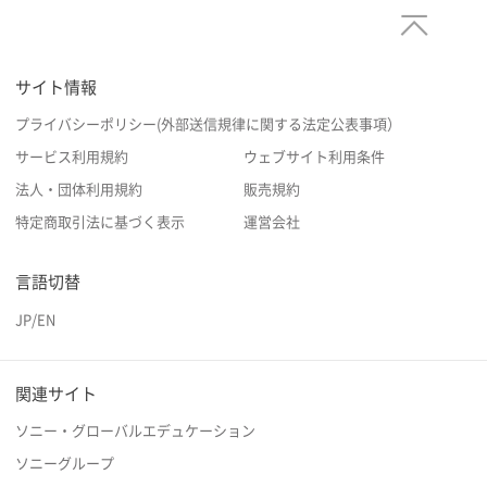
サイト情報
プライバシーポリシー(外部送信規律に関する法定公表事項）
サービス利用規約
ウェブサイト利用条件
法人・団体利用規約
販売規約
特定商取引法に基づく表示
運営会社
言語切替
JP
/
EN
関連サイト
ソニー・グローバルエデュケーション
ソニーグループ