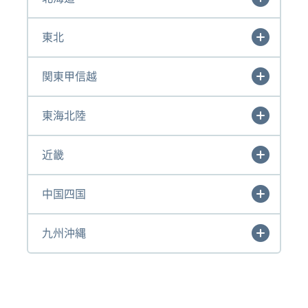
東北
関東甲信越
東海北陸
近畿
中国四国
九州沖縄