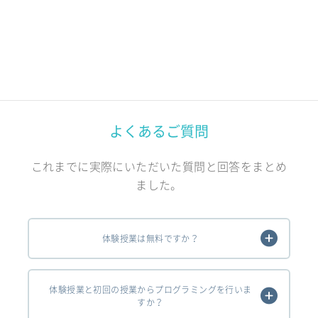
よくあるご質問
これまでに実際にいただいた質問と回答をまとめ
ました。
体験授業は無料ですか？
体験授業と初回の授業からプログラミングを行いま
すか？