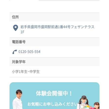
住所
岩手県盛岡市盛岡駅前通1番44号フェザンテラス
1F
電話番号
0120-505-554
対象学年
小学1年生~中学生
体験会開催中！
お気軽にお申し込みください。