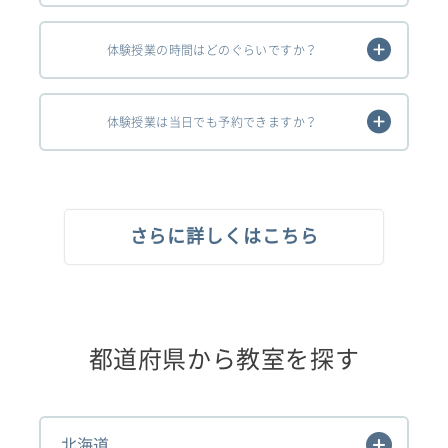
体験授業の時間はどのぐらいですか？
体験授業は当日でも予約できますか？
さらに詳しくはこちら
都道府県から教室を探す
北海道