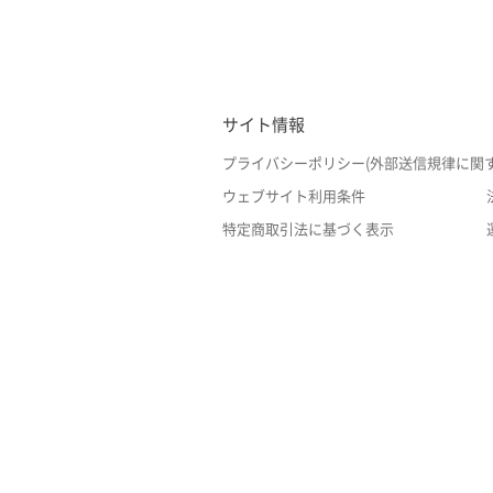
サイト情報
プライバシーポリシー(外部送信規律に関
ウェブサイト利用条件
特定商取引法に基づく表示