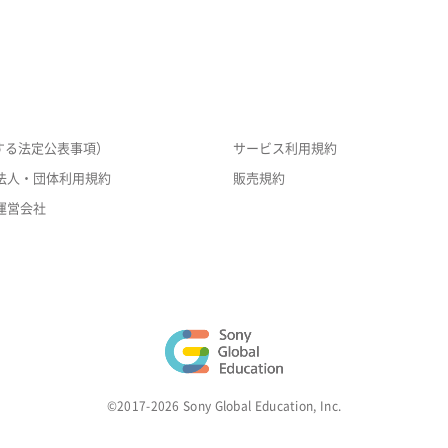
する法定公表事項）
サービス利用規約
法人・団体利用規約
販売規約
運営会社
©2017-2026 Sony Global Education, Inc.