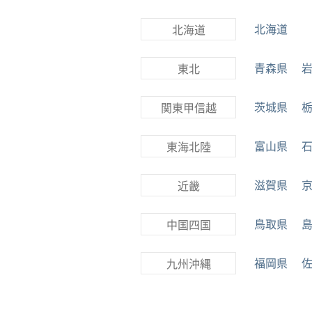
北海道
北海道
青森県
東北
茨城県
関東甲信越
富山県
東海北陸
滋賀県
近畿
鳥取県
中国四国
福岡県
九州沖縄