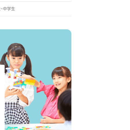
生~中学生