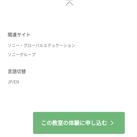
関連サイト
ソニー・グローバルエデュケーション
ソニーグループ
言語切替
JP
/
EN
この教室の体験に申し込む