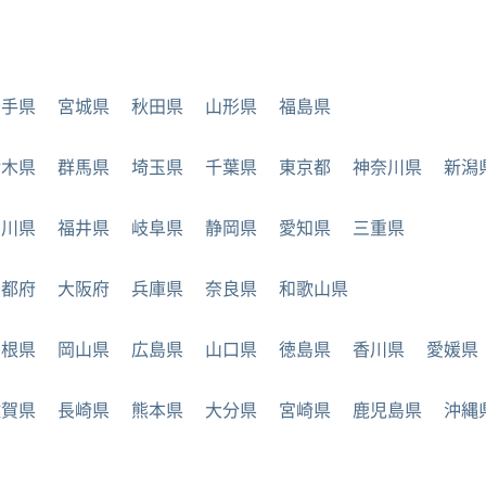
岩手県
宮城県
秋田県
山形県
福島県
栃木県
群馬県
埼玉県
千葉県
東京都
神奈川県
新潟
石川県
福井県
岐阜県
静岡県
愛知県
三重県
京都府
大阪府
兵庫県
奈良県
和歌山県
島根県
岡山県
広島県
山口県
徳島県
香川県
愛媛県
佐賀県
長崎県
熊本県
大分県
宮崎県
鹿児島県
沖縄