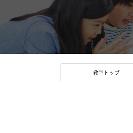
教室トップ