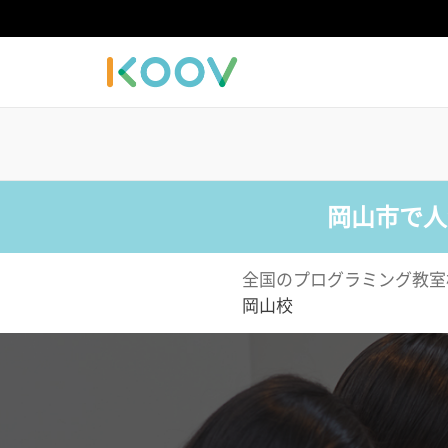
岡山市で人
全国のプログラミング教室
岡山校