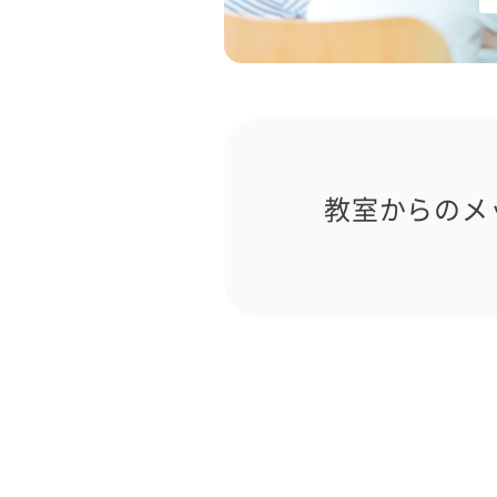
教室からのメ