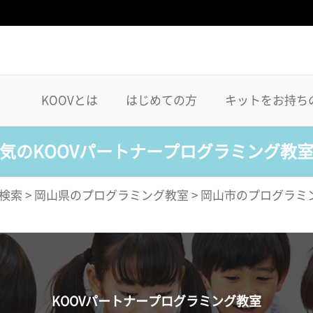
KOOVとは
はじめての方
キットをお持ち
気のKOOVパートナープログラミング教
検索
>
岡山県のプログラミング教室
>
岡山市のプログラミ
KOOVパートナープログラミング教室