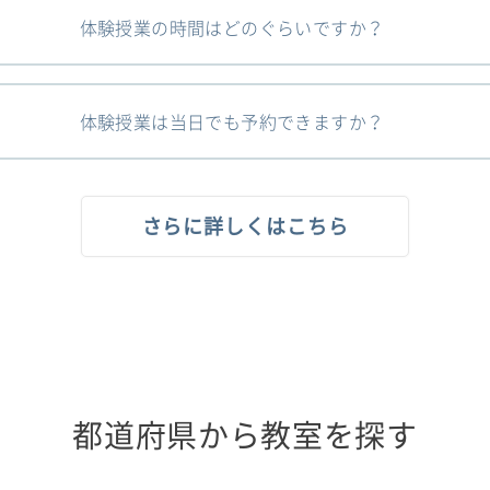
体験授業の時間はどのぐらいですか？
体験授業は当日でも予約できますか？
さらに詳しくはこちら
都道府県から教室を探す