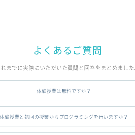
よくあるご質問
これまでに実際にいただいた質問と回答をまとめました
体験授業は無料ですか？
体験授業と初回の授業からプログラミングを行いますか？