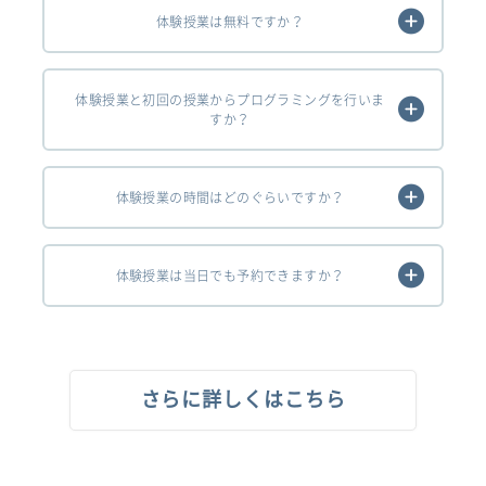
体験授業は無料ですか？
体験授業と初回の授業からプログラミングを行いま
すか？
体験授業の時間はどのぐらいですか？
体験授業は当日でも予約できますか？
さらに詳しくはこちら