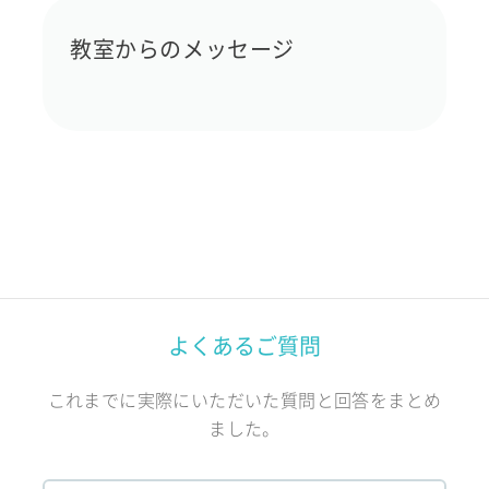
教室からのメッセージ
よくあるご質問
これまでに実際にいただいた質問と回答をまとめ
ました。