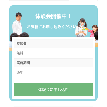
体験会開催中！
お気軽にお申し込みください。
参加費
無料
実施期間
通年
体験会に申し込む