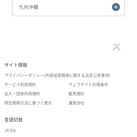
九州沖縄
サイト情報
プライバシーポリシー(外部送信規律に関する法定公表事項）
サービス利用規約
ウェブサイト利用条件
法人・団体利用規約
販売規約
特定商取引法に基づく表示
運営会社
言語切替
JP
/
EN