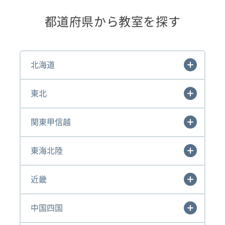
都道府県から教室を探す
北海道
東北
関東甲信越
東海北陸
近畿
中国四国