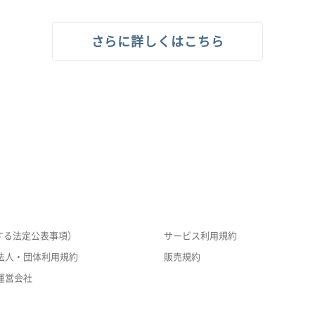
さらに詳しくはこちら
する法定公表事項）
サービス利用規約
法人・団体利用規約
販売規約
運営会社