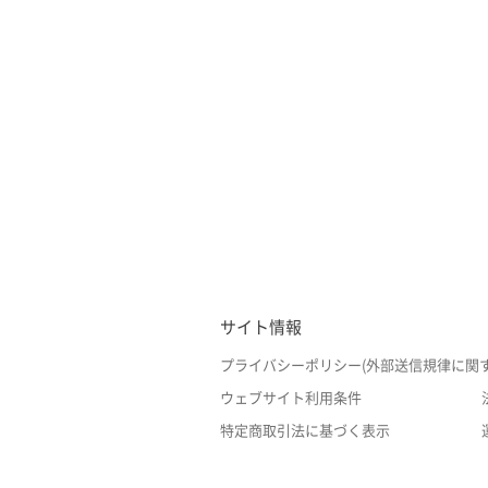
サイト情報
プライバシーポリシー(外部送信規律に関
ウェブサイト利用条件
特定商取引法に基づく表示