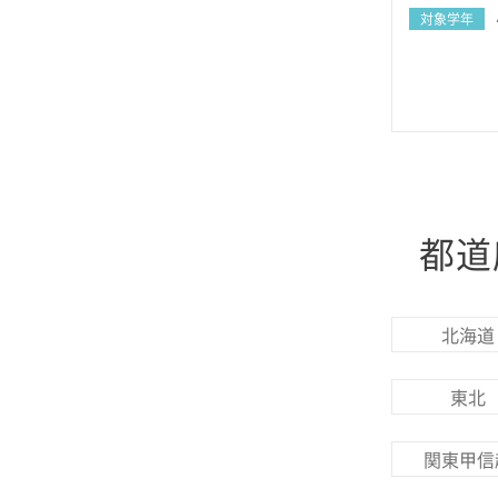
対象学年
都道
北海道
東北
関東甲信