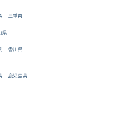
県
三重県
山県
県
香川県
県
鹿児島県