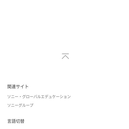
関連サイト
ソニー・グローバルエデュケーション
ソニーグループ
言語切替