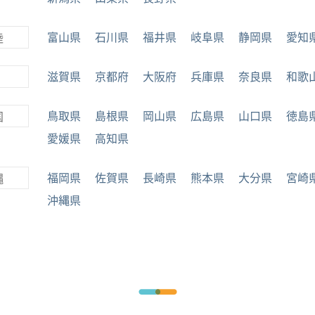
富山県
石川県
福井県
岐阜県
静岡県
愛知
陸
滋賀県
京都府
大阪府
兵庫県
奈良県
和歌
鳥取県
島根県
岡山県
広島県
山口県
徳島
国
愛媛県
高知県
福岡県
佐賀県
長崎県
熊本県
大分県
宮崎
縄
沖縄県