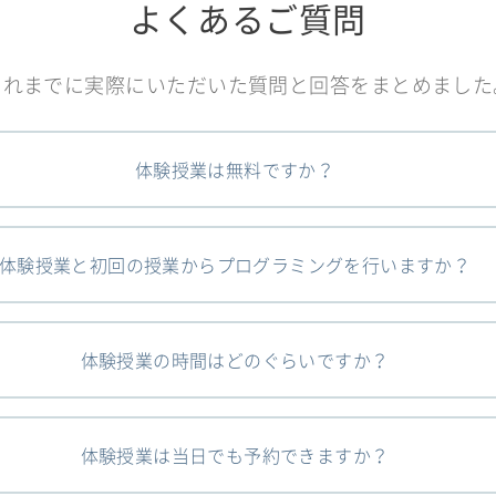
よくあるご質問
これまでに実際にいただいた質問と回答をまとめました
体験授業は無料ですか？
体験授業と初回の授業からプログラミングを行いますか？
体験授業の時間はどのぐらいですか？
体験授業は当日でも予約できますか？