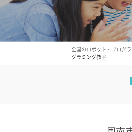
全国のロボット・プログラ
グラミング教室
周南