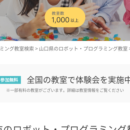
ミング教室検索
>
山口県のロボット・プログラミング教室
全国の教室で体験会を実施
参加無料
※一部有料の教室がございます。詳細は教室情報をご覧ください
市のロボット・プログラミング