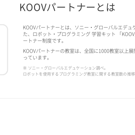
KOOVパートナーとは
KOOVパートナーとは、ソニー・グローバルエデュ
た、ロボット・プログラミング 学習キット 「KOO
ートナー制度です。
KOOVパートナーの教室は、全国に1000教室以上展
っています。
※ ソニー・グローバルエデュケーション調べ。
ロボットを使用するプログラミング教室に関する教室数の推移（2