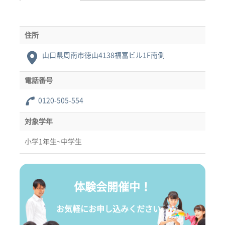
住所
山口県周南市徳山4138福富ビル1F南側
電話番号
0120-505-554
対象学年
小学1年生~中学生
体験会開催中！
お気軽にお申し込みください。