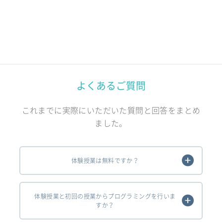
よくあるご質問
これまでに実際にいただいた質問と回答をまとめ
ました。
体験授業は無料ですか？
体験授業と初回の授業からプログラミングを行いま
すか？