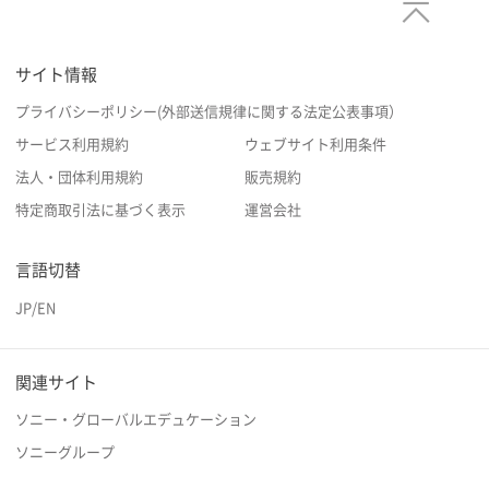
サイト情報
プライバシーポリシー(外部送信規律に関する法定公表事項）
サービス利用規約
ウェブサイト利用条件
法人・団体利用規約
販売規約
特定商取引法に基づく表示
運営会社
言語切替
JP
/
EN
関連サイト
ソニー・グローバルエデュケーション
ソニーグループ