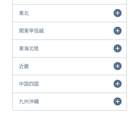
東北
関東甲信越
東海北陸
近畿
中国四国
九州沖縄