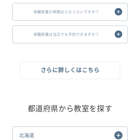
体験授業の時間はどのぐらいですか？
体験授業は当日でも予約できますか？
さらに詳しくはこちら
都道府県から教室を探す
北海道