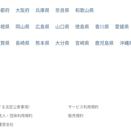
京都府
大阪府
兵庫県
奈良県
和歌山県
島根県
岡山県
広島県
山口県
徳島県
香川県
愛媛県
佐賀県
長崎県
熊本県
大分県
宮崎県
鹿児島県
沖縄
する法定公表事項）
サービス利用規約
法人・団体利用規約
販売規約
運営会社