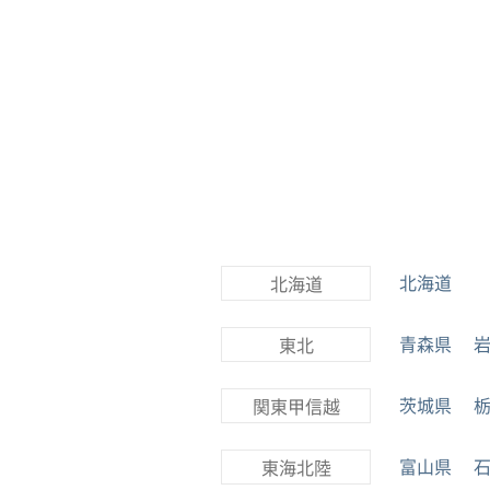
北海道
北海道
青森県
東北
茨城県
関東甲信越
富山県
東海北陸