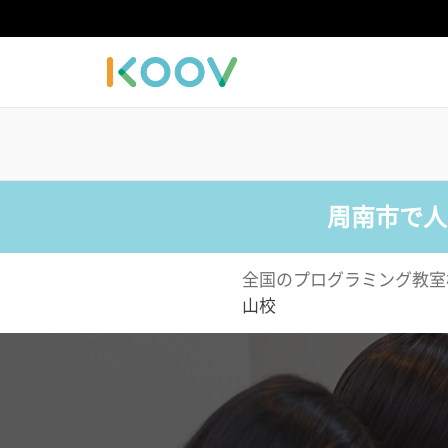
周南市で人
全国のプログラミング教室
山校