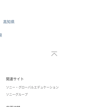
高知県
県
関連サイト
ソニー・グローバルエデュケーション
ソニーグループ