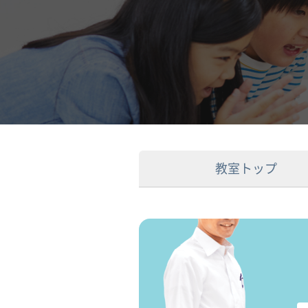
教室トップ