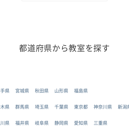
都道府県から教室を探す
岩手県
宮城県
秋田県
山形県
福島県
栃木県
群馬県
埼玉県
千葉県
東京都
神奈川県
新潟
石川県
福井県
岐阜県
静岡県
愛知県
三重県