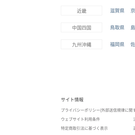
滋賀県
近畿
鳥取県
中国四国
福岡県
九州沖縄
サイト情報
プライバシーポリシー(外部送信規律に関
ウェブサイト利用条件
特定商取引法に基づく表示