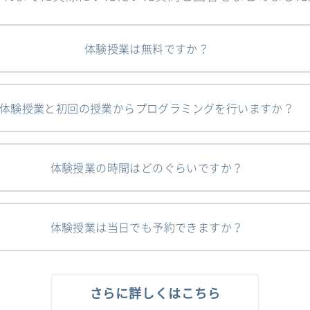
体験授業は無料ですか？
体験授業と初回の授業からプログラミングを行いますか？
体験授業の時間はどのぐらいですか？
体験授業は当日でも予約できますか？
さらに詳しくはこちら