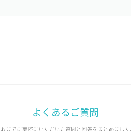
よくあるご質問
これまでに実際にいただいた質問と回答をまとめました