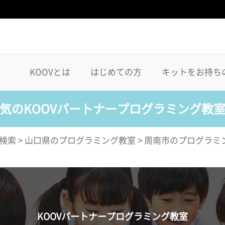
KOOVとは
はじめての方
キットをお持ち
気のKOOVパートナープログラミング教
検索
>
山口県のプログラミング教室
>
周南市のプログラミ
KOOVパートナープログラミング教室