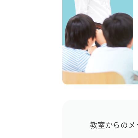
教室からのメ