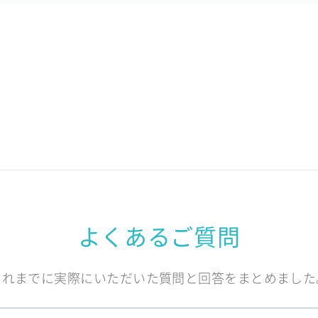
よくあるご質問
これまでに実際にいただいた質問と回答をまとめました