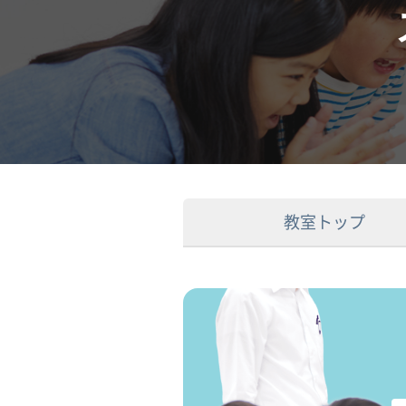
教室トップ