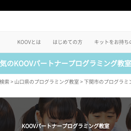
KOOVとは
はじめての方
キットをお持ち
気のKOOVパートナープログラミング教
検索
>
山口県のプログラミング教室
>
下関市のプログラミ
KOOVパートナープログラミング教室