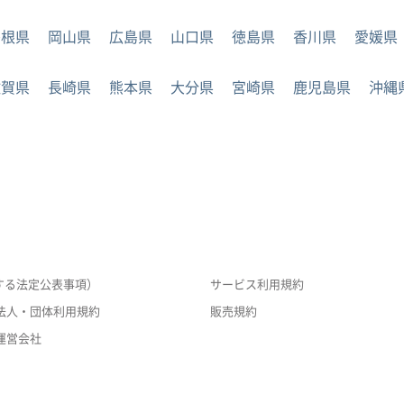
島根県
岡山県
広島県
山口県
徳島県
香川県
愛媛県
佐賀県
長崎県
熊本県
大分県
宮崎県
鹿児島県
沖縄
する法定公表事項）
サービス利用規約
法人・団体利用規約
販売規約
運営会社