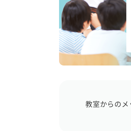
教室からのメ