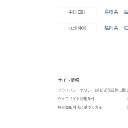
鳥取県
中国四国
福岡県
九州沖縄
サイト情報
プライバシーポリシー(外部送信規律に関
ウェブサイト利用条件
特定商取引法に基づく表示