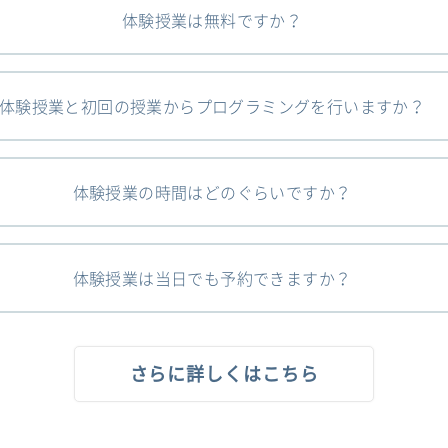
体験授業は無料ですか？
体験授業と初回の授業からプログラミングを行いますか？
体験授業の時間はどのぐらいですか？
体験授業は当日でも予約できますか？
さらに詳しくはこちら