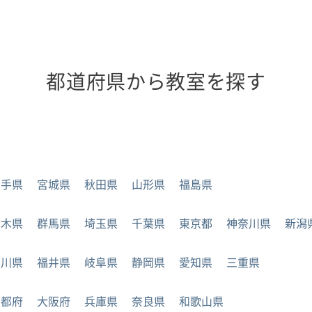
都道府県から教室を探す
岩手県
宮城県
秋田県
山形県
福島県
栃木県
群馬県
埼玉県
千葉県
東京都
神奈川県
新潟
石川県
福井県
岐阜県
静岡県
愛知県
三重県
京都府
大阪府
兵庫県
奈良県
和歌山県