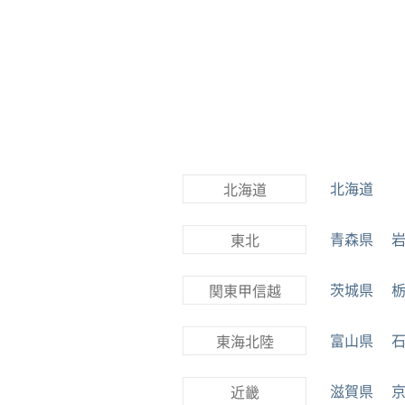
北海道
北海道
青森県
東北
茨城県
関東甲信越
富山県
東海北陸
滋賀県
近畿