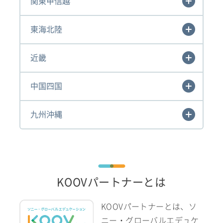
関東甲信越
東海北陸
近畿
中国四国
九州沖縄
KOOVパートナーとは
KOOVパートナーとは、ソ
ニー・グローバルエデュケ