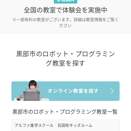
全国の教室で体験会を実施中
※一部有料の教室がございます。詳細は教室情報をご覧く
ださい
黒部市のロボット・プログラミン
グ教室を探す
黒部市のロボット・プログラミング教室一覧
アルファ進学スクール 石田校キッズルーム