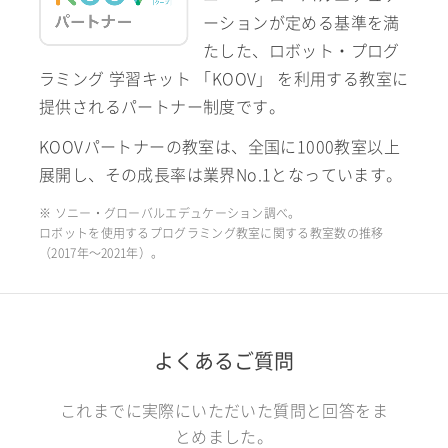
ーションが定める基準を満
たした、ロボット・プログ
ラミング 学習キット 「KOOV」 を利用する教室に
提供されるパートナー制度です。
KOOVパートナーの教室は、全国に1000教室以上
展開し、その成長率は業界No.1となっています。
※ ソニー・グローバルエデュケーション調べ。
ロボットを使用するプログラミング教室に関する教室数の推移
（2017年〜2021年）。
よくあるご質問
これまでに実際にいただいた質問と回答をま
とめました。