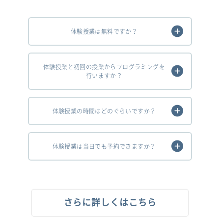
体験授業は無料ですか？
体験授業と初回の授業からプログラミングを
行いますか？
体験授業の時間はどのぐらいですか？
体験授業は当日でも予約できますか？
さらに詳しくはこちら