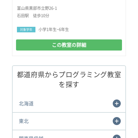
富山県黒部市立野26-1
石田駅 徒歩10分
小学1年生~6年生
対象学年
この教室の詳細
都道府県からプログラミング教室
を探す
北海道
東北