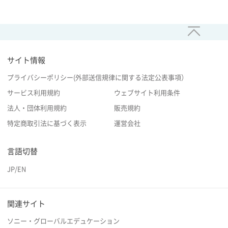
サイト情報
プライバシーポリシー(外部送信規律に関する法定公表事項）
サービス利用規約
ウェブサイト利用条件
法人・団体利用規約
販売規約
特定商取引法に基づく表示
運営会社
言語切替
JP
/
EN
関連サイト
ソニー・グローバルエデュケーション