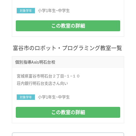
小学1年生~中学生
対象学年
この教室の詳細
富谷市のロボット・プログラミング教室一覧
個別指導Axis明石台校
宮城県富谷市明石台２丁目−１−１０
荘内銀行明石台支店さん向い
小学1年生~中学生
対象学年
この教室の詳細