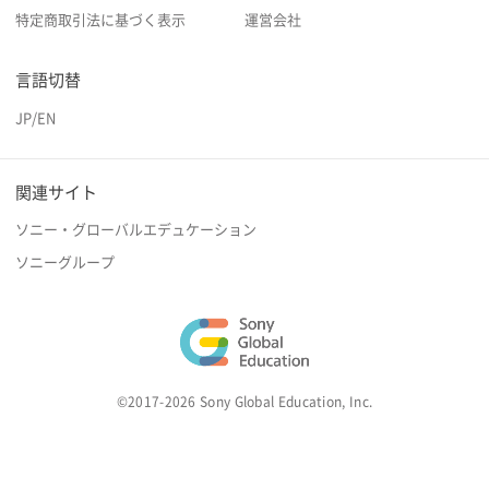
特定商取引法に基づく表示
運営会社
言語切替
JP
/
EN
関連サイト
ソニー・グローバルエデュケーション
ソニーグループ
©2017-2026 Sony Global Education, Inc.