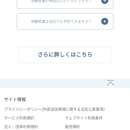
体験授業の時間はどのぐらいですか？
体験授業は当日でも予約できますか？
さらに詳しくはこちら
サイト情報
プライバシーポリシー(外部送信規律に関する法定公表事項）
サービス利用規約
ウェブサイト利用条件
法人・団体利用規約
販売規約