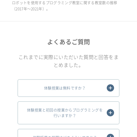
ロボットを使用するプログラミング教室に関する教室数の推移
（2017年〜2021年）。
よくあるご質問
これまでに実際にいただいた質問と回答をま
とめました。
体験授業は無料ですか？
体験授業と初回の授業からプログラミングを
行いますか？