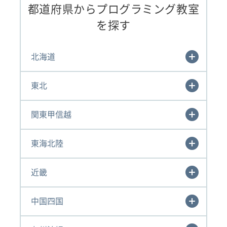
都道府県からプログラミング教室
を探す
北海道
東北
関東甲信越
東海北陸
近畿
中国四国