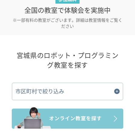
全国の教室で体験会を実施中
※一部有料の教室がございます。詳細は教室情報をご覧く
ださい
宮城県のロボット・プログラミン
グ教室を探す
市区町村で絞り込み