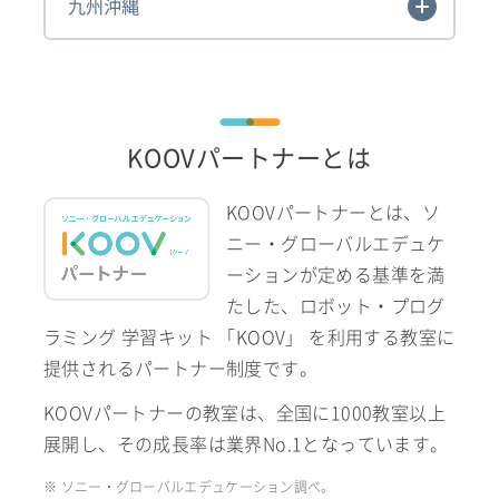
九州沖縄
KOOVパートナーとは
KOOVパートナーとは、ソ
ニー・グローバルエデュケ
ーションが定める基準を満
たした、ロボット・プログ
ラミング 学習キット 「KOOV」 を利用する教室に
提供されるパートナー制度です。
KOOVパートナーの教室は、全国に1000教室以上
展開し、その成長率は業界No.1となっています。
※ ソニー・グローバルエデュケーション調べ。