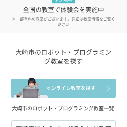
全国の教室で体験会を実施中
※一部有料の教室がございます。詳細は教室情報をご覧く
ださい
大崎市のロボット・プログラミン
グ教室を探す
大崎市のロボット・プログラミング教室一覧