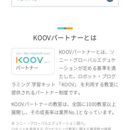
KOOVパートナーとは
KOOVパートナーとは、ソ
ニー・グローバルエデュケ
ーションが定める基準を満
たした、ロボット・プログ
ラミング 学習キット 「KOOV」 を利用する教室に
提供されるパートナー制度です。
KOOVパートナーの教室は、全国に1000教室以上
展開し、その成長率は業界No.1となっています。
※ ソニー・グローバルエデュケーション調べ。
ロボットを使用するプログラミング教室に関する教室数の推移