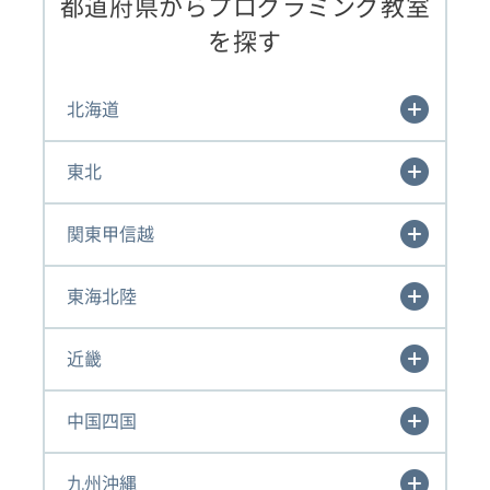
都道府県からプログラミング教室
を探す
北海道
東北
関東甲信越
東海北陸
近畿
中国四国
九州沖縄