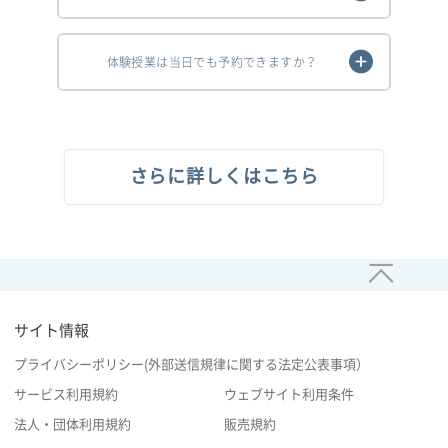
体験授業は当日でも予約できますか？
さらに詳しくはこちら
サイト情報
プライバシーポリシー(外部送信規律に関する法定公表事項）
サービス利用規約
ウェブサイト利用条件
法人・団体利用規約
販売規約