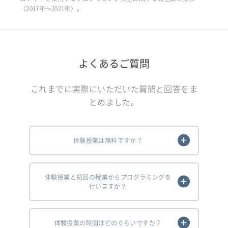
（2017年〜2021年）。
よくあるご質問
これまでに実際にいただいた質問と回答をま
とめました。
体験授業は無料ですか？
体験授業と初回の授業からプログラミングを
行いますか？
体験授業の時間はどのぐらいですか？