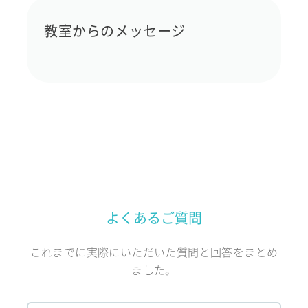
教室からのメッセージ
よくあるご質問
これまでに実際にいただいた質問と回答をまとめ
ました。