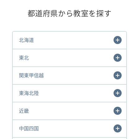
都道府県から教室を探す
北海道
東北
関東甲信越
東海北陸
近畿
中国四国