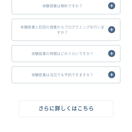
体験授業は無料ですか？
体験授業と初回の授業からプログラミングを行いま
すか？
体験授業の時間はどのぐらいですか？
体験授業は当日でも予約できますか？
さらに詳しくはこちら