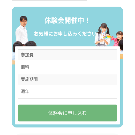
体験会開催中！
お気軽にお申し込みください。
参加費
無料
実施期間
通年
体験会に申し込む