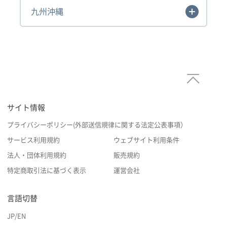
九州沖縄
サイト情報
プライバシーポリシー(外部送信規律に関する法定公表事項）
サービス利用規約
ウェブサイト利用条件
法人・団体利用規約
販売規約
特定商取引法に基づく表示
運営会社
言語切替
JP
/
EN