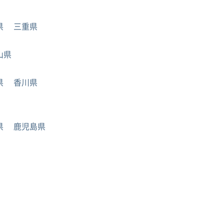
県
三重県
山県
県
香川県
県
鹿児島県