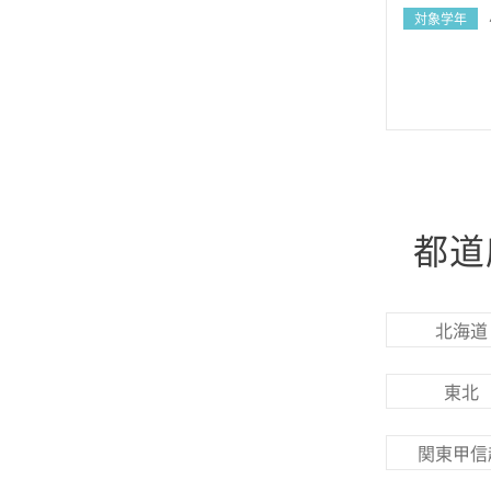
対象学年
都道
北海道
東北
関東甲信