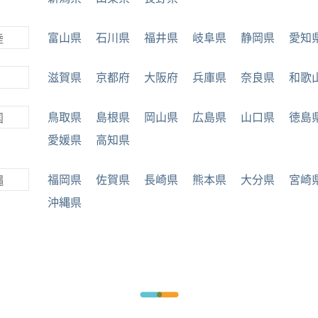
富山県
石川県
福井県
岐阜県
静岡県
愛知
陸
滋賀県
京都府
大阪府
兵庫県
奈良県
和歌
鳥取県
島根県
岡山県
広島県
山口県
徳島
国
愛媛県
高知県
福岡県
佐賀県
長崎県
熊本県
大分県
宮崎
縄
沖縄県