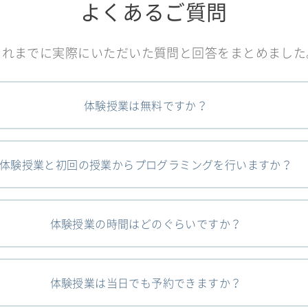
よくあるご質問
これまでに実際にいただいた質問と回答をまとめました
体験授業は無料ですか？
体験授業と初回の授業からプログラミングを行いますか？
体験授業の時間はどのぐらいですか？
体験授業は当日でも予約できますか？