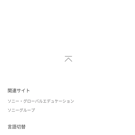
関連サイト
ソニー・グローバルエデュケーション
ソニーグループ
言語切替