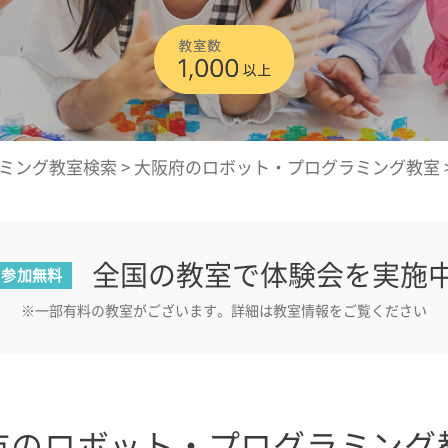
ミング教室検索
>
大阪府のロボット・プログラミング教室
全国の教室で体験会を実施
参加無料
※一部有料の教室がございます。詳細は教室情報をご覧ください
市のロボット・プログラミング