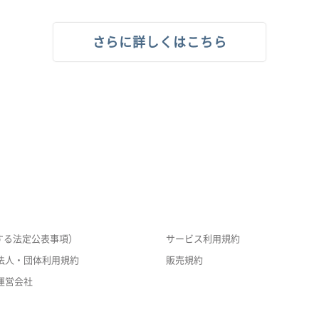
さらに詳しくはこちら
する法定公表事項）
サービス利用規約
法人・団体利用規約
販売規約
運営会社