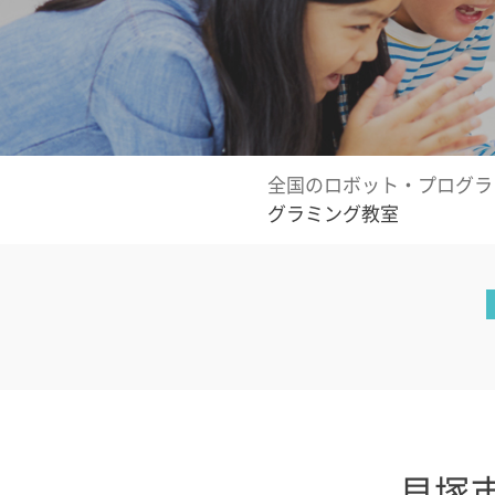
全国のロボット・プログラ
グラミング教室
貝塚