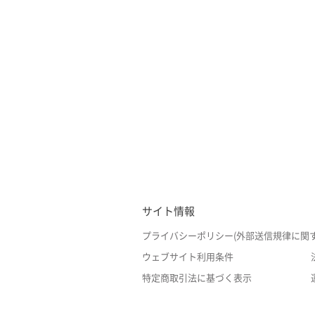
サイト情報
プライバシーポリシー(外部送信規律に関
ウェブサイト利用条件
特定商取引法に基づく表示