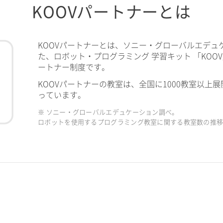
KOOVパートナーとは
KOOVパートナーとは、ソニー・グローバルエデュ
た、ロボット・プログラミング 学習キット 「KOO
ートナー制度です。
KOOVパートナーの教室は、全国に1000教室以上展
っています。
※ ソニー・グローバルエデュケーション調べ。
ロボットを使用するプログラミング教室に関する教室数の推移（2