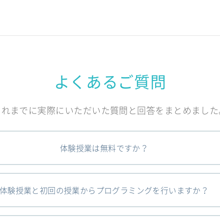
よくあるご質問
これまでに実際にいただいた質問と回答をまとめました
体験授業は無料ですか？
体験授業と初回の授業からプログラミングを行いますか？