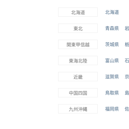
北海道
北海道
青森県
東北
茨城県
関東甲信越
富山県
東海北陸
滋賀県
近畿
鳥取県
中国四国
福岡県
九州沖縄