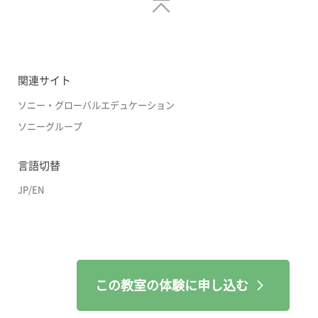
関連サイト
ソニー・グローバルエデュケーション
ソニーグループ
言語切替
JP
/
EN
この教室の体験に申し込む