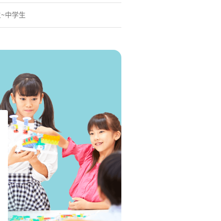
生~中学生