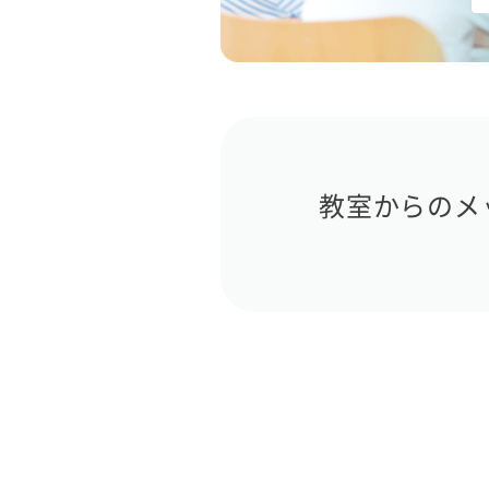
教室からのメ