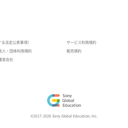
する法定公表事項）
サービス利用規約
法人・団体利用規約
販売規約
運営会社
©2017-2026 Sony Global Education, Inc.