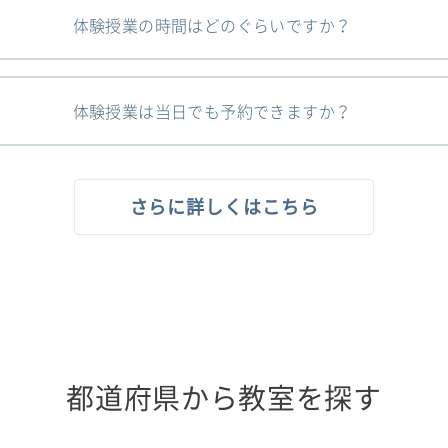
体験授業の時間はどのぐらいですか？
体験授業は当日でも予約できますか？
さらに詳しくはこちら
都道府県から教室を探す