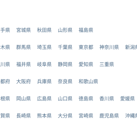
岩手県
宮城県
秋田県
山形県
福島県
栃木県
群馬県
埼玉県
千葉県
東京都
神奈川県
新潟
石川県
福井県
岐阜県
静岡県
愛知県
三重県
京都府
大阪府
兵庫県
奈良県
和歌山県
島根県
岡山県
広島県
山口県
徳島県
香川県
愛媛県
佐賀県
長崎県
熊本県
大分県
宮崎県
鹿児島県
沖縄