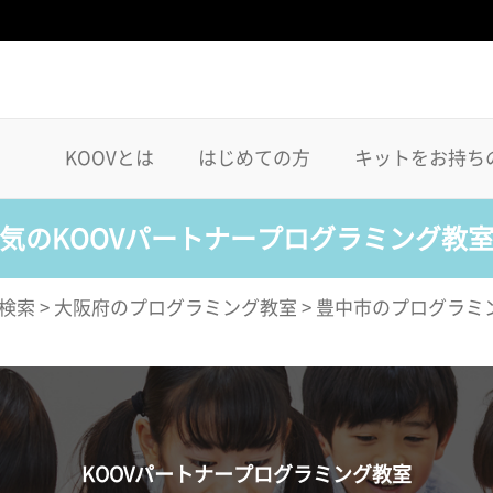
KOOVとは
はじめての方
キットをお持ち
気のKOOVパートナープログラミング教
検索
>
大阪府のプログラミング教室
>
豊中市のプログラミ
KOOVパートナープログラミング教室