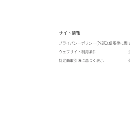
サイト情報
プライバシーポリシー(外部送信規律に関
ウェブサイト利用条件
特定商取引法に基づく表示