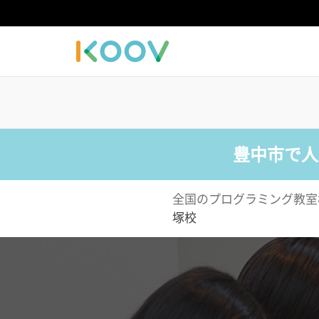
豊中市で人
全国のプログラミング教室
塚校