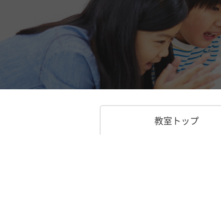
教室トップ