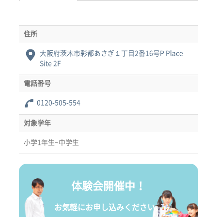
住所
大阪府茨木市彩都あさぎ１丁目2番16号P Place
Site 2F
電話番号
0120-505-554
対象学年
小学1年生~中学生
体験会開催中！
お気軽にお申し込みください。