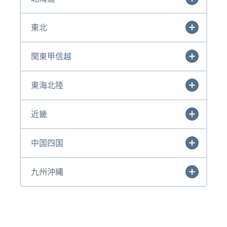
東北
関東甲信越
東海北陸
近畿
中国四国
九州沖縄