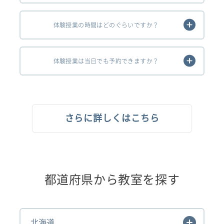
体験授業の時間はどのぐらいですか？
体験授業は当日でも予約できますか？
さらに詳しくはこちら
都道府県から教室を探す
北海道