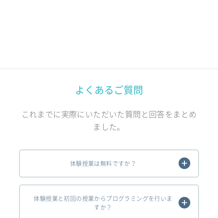
よくあるご質問
これまでに実際にいただいた質問と回答をまとめ
ました。
体験授業は無料ですか？
体験授業と初回の授業からプログラミングを行いま
すか？