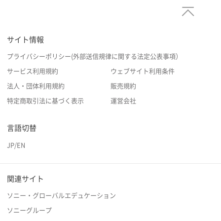
サイト情報
プライバシーポリシー(外部送信規律に関する法定公表事項）
サービス利用規約
ウェブサイト利用条件
法人・団体利用規約
販売規約
特定商取引法に基づく表示
運営会社
言語切替
JP
/
EN
関連サイト
ソニー・グローバルエデュケーション
ソニーグループ