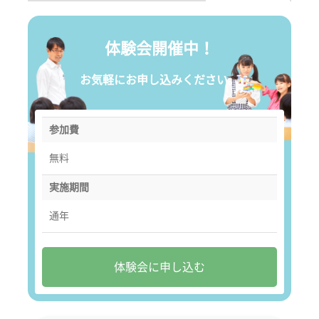
体験会開催中！
お気軽にお申し込みください。
参加費
無料
実施期間
通年
体験会に申し込む