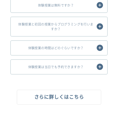
体験授業は無料ですか？
体験授業と初回の授業からプログラミングを行いま
すか？
体験授業の時間はどのぐらいですか？
体験授業は当日でも予約できますか？
さらに詳しくはこちら