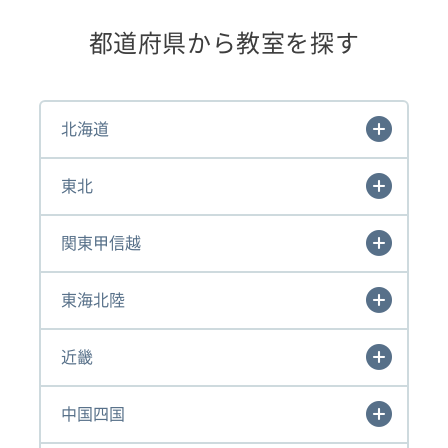
都道府県から教室を探す
北海道
東北
関東甲信越
東海北陸
近畿
中国四国