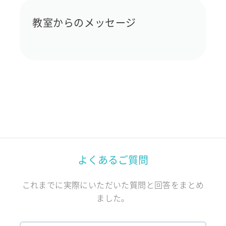
教室からのメッセージ
よくあるご質問
これまでに実際にいただいた質問と回答をまとめ
ました。